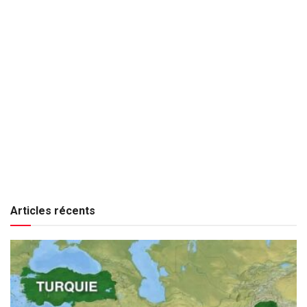
Articles récents