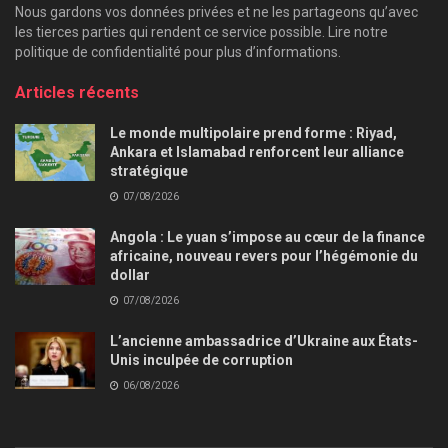
Nous gardons vos données privées et ne les partageons qu’avec
les tierces parties qui rendent ce service possible. Lire notre
politique de confidentialité pour plus d’informations.
Articles récents
Le monde multipolaire prend forme : Riyad,
Ankara et Islamabad renforcent leur alliance
stratégique
07/08/2026
Angola : Le yuan s’impose au cœur de la finance
africaine, nouveau revers pour l’hégémonie du
dollar
07/08/2026
L’ancienne ambassadrice d’Ukraine aux États-
Unis inculpée de corruption
06/08/2026