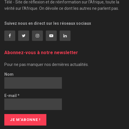
Télé - Site de réflexion et de réinformation sur l'Afrique, toute la
vérité sur l'Afrique. On dévoile ce dont les autres ne parlent pas.
Suivez nous en direct sur les réseaux sociaux
Abonnez-vous à notre newsletter
Pour ne pas manquer nos dernières actualités.
Nom
E-mail
*