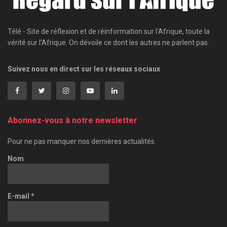
Télé - Site de réflexion et de réinformation sur l'Afrique, toute la
vérité sur l'Afrique. On dévoile ce dont les autres ne parlent pas.
Suivez nous en direct sur les réseaux sociaux
Abonnez-vous à notre newsletter
Pour ne pas manquer nos dernières actualités.
Nom
E-mail
*