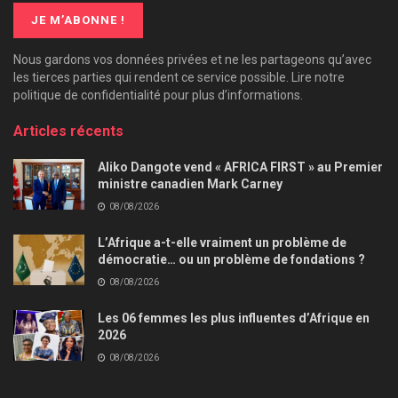
Nous gardons vos données privées et ne les partageons qu’avec
les tierces parties qui rendent ce service possible. Lire notre
politique de confidentialité pour plus d’informations.
Articles récents
Aliko Dangote vend « AFRICA FIRST » au Premier
ministre canadien Mark Carney
08/08/2026
L’Afrique a-t-elle vraiment un problème de
démocratie… ou un problème de fondations ?
08/08/2026
Les 06 femmes les plus influentes d’Afrique en
2026
08/08/2026