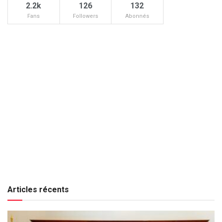
2.2k
126
132
Fans
Followers
Abonnés
Articles récents