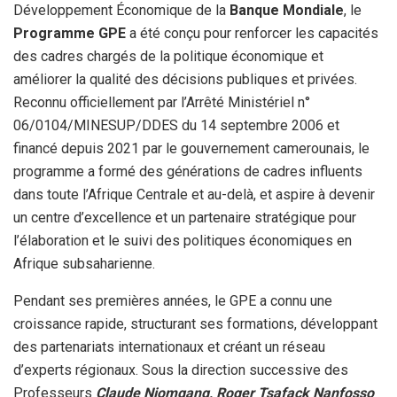
Développement Économique de la
Banque Mondiale
, le
Programme GPE
a été conçu pour renforcer les capacités
des cadres chargés de la politique économique et
améliorer la qualité des décisions publiques et privées.
Reconnu officiellement par l’Arrêté Ministériel n°
06/0104/MINESUP/DDES du 14 septembre 2006 et
financé depuis 2021 par le gouvernement camerounais, le
programme a formé des générations de cadres influents
dans toute l’Afrique Centrale et au-delà, et aspire à devenir
un centre d’excellence et un partenaire stratégique pour
l’élaboration et le suivi des politiques économiques en
Afrique subsaharienne.
Pendant ses premières années, le GPE a connu une
croissance rapide, structurant ses formations, développant
des partenariats internationaux et créant un réseau
d’experts régionaux. Sous la direction successive des
Professeurs
Claude Njomgang, Roger Tsafack Nanfosso