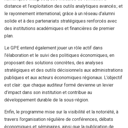
distance et l’exploitation des outils analytiques avancés ; et
le rayonnement international, grâce à un réseau d’alumni
solide et à des partenariats stratégiques renforcés avec
des institutions académiques et financières de premier
plan.
Le GPE entend également jouer un rôle actif dans
l’élaboration et le suivi des politiques économiques, en
proposant des solutions concrètes, des analyses
stratégiques et des outils décisionnels aux administrations
publiques et aux acteurs économiques régionaux. L’objectif
est clair : que chaque auditeur formé devienne un levier
d’impact dans son institution et contribue au
développement durable de la sous-région.
Enfin, le programme mise sur la visibilité et la notoriété, à
travers l’organisation régulière de conférences, débats
économiques et séminaires, ainsi que la publication de