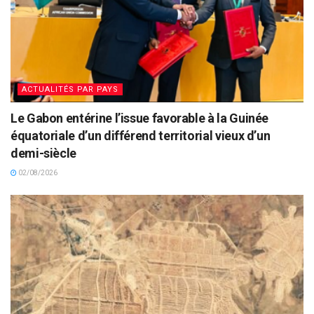
ACTUALITÉS PAR PAYS
Le Gabon entérine l’issue favorable à la Guinée
équatoriale d’un différend territorial vieux d’un
demi-siècle
02/08/2026