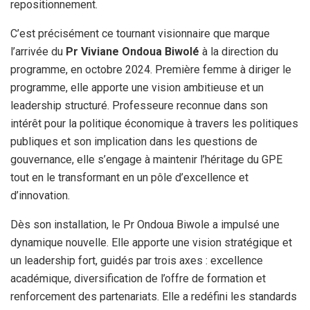
repositionnement.
C’est précisément ce tournant visionnaire que marque
l’arrivée du
Pr Viviane Ondoua Biwolé
à la direction du
programme, en octobre 2024. Première femme à diriger le
programme, elle apporte une vision ambitieuse et un
leadership structuré. Professeure reconnue dans son
intérêt pour la politique économique à travers les politiques
publiques et son implication dans les questions de
gouvernance, elle s’engage à maintenir l’héritage du GPE
tout en le transformant en un pôle d’excellence et
d’innovation.
Dès son installation, le Pr Ondoua Biwole a impulsé une
dynamique nouvelle. Elle apporte une vision stratégique et
un leadership fort, guidés par trois axes : excellence
académique, diversification de l’offre de formation et
renforcement des partenariats. Elle a redéfini les standards