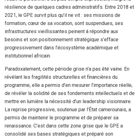
résilience de quelques cadres administratifs. Entre 2018 et
2021, le GPE survit plus qu’il ne vit : ses missions de
formation, cœur de sa vocation, sont suspendues, ses
infrastructures vieillissantes peinent à répondre aux
besoins et son positionnement stratégique s’efface
progressivement dans l’écosystème académique et
institutionnel africain.
Paradoxalement, cette période grise n’a pas été vaine. En
révélant les fragilités structurelles et financières du
programme, elle a permis d’en mesurer l’importance réelle,
de révéler la solidité de ses fondements intellectuels et de
mettre en lumière la nécessité d’un leadership visionnaire.
La reprise progressive, soutenue par l’État camerounais, a
permis de maintenir le programme et de préparer sa
renaissance. C’est dans cette zone grise que le GPE a
consolidé ses bases stratégiques et préparé son