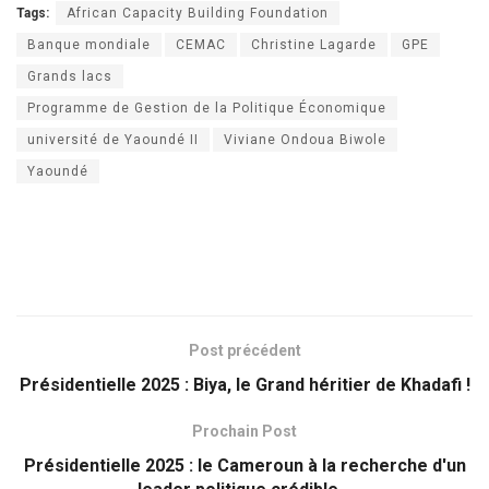
Tags:
African Capacity Building Foundation
Banque mondiale
CEMAC
Christine Lagarde
GPE
Grands lacs
Programme de Gestion de la Politique Économique
université de Yaoundé II
Viviane Ondoua Biwole
Yaoundé
Post précédent
Présidentielle 2025 : Biya, le Grand héritier de Khadafi !
Prochain Post
Présidentielle 2025 : le Cameroun à la recherche d'un