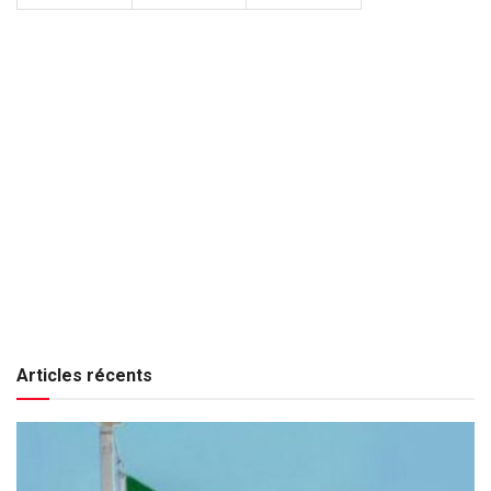
Articles récents