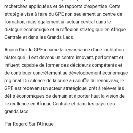
recherches appliquées et de rapports d’expertise. Cette
stratégie vise à faire du GPE non seulement un centre de
formation, mais également un acteur central dans le
dialogue économique et la réflexion stratégique en Afrique
Centrale et dans les Grands Lacs.
Aujourd’hui, le GPE incarne la renaissance d’une institution
historique. Il est devenu un centre innovant, performant et
influent, capable de former des décideurs compétents et
de contribuer concrètement au développement économique
régional. Du silence de la crise au souffle du renouveau, le
GPE est redevenu un acteur stratégique, prêt à relever les
défis économiques de demain et à porter haut la vision de
l’excellence en Afrique Centrale et dans les pays des
grands lacs.
Par Regard Sur l’Afrique