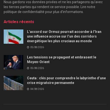
Nous gardons vos données privées et ne les partageons qu’avec
les tierces parties qui rendent ce service possible. Lire notre
politique de confidentialité pour plus d’informations.
Articles récents
L’accord sur Ormuz pourrait accorder à l’Iran
une influence accrue sur l’un des corridors
énergétique les plus cruciaux au monde
05/08/2026
Les tensions se propagent et embrasent le
Moyen-Orient
05/08/2026
Ceuta : clés pour comprendre le labyrinthe d’une
crise migratoire permanente
04/08/2026