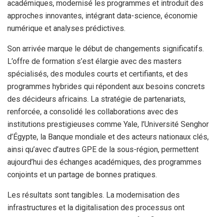
académiques, modernisé les programmes et introduit des
approches innovantes, intégrant data-science, économie
numérique et analyses prédictives.
Son arrivée marque le début de changements significatifs.
L’offre de formation s’est élargie avec des masters
spécialisés, des modules courts et certifiants, et des
programmes hybrides qui répondent aux besoins concrets
des décideurs africains. La stratégie de partenariats,
renforcée, a consolidé les collaborations avec des
institutions prestigieuses comme Yale, l’Université Senghor
d’Égypte, la Banque mondiale et des acteurs nationaux clés,
ainsi qu’avec d’autres GPE de la sous-région, permettent
aujourd’hui des échanges académiques, des programmes
conjoints et un partage de bonnes pratiques.
Les résultats sont tangibles. La modernisation des
infrastructures et la digitalisation des processus ont