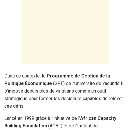
Dans ce contexte, le
Programme de Gestion de la
Politique Économique
(GPE) de l’Université de Yaoundé II
s’impose depuis plus de vingt ans comme un outil
stratégique pour former les décideurs capables de relever
ces défis.
Lancé en 1999 grâce à l’initiative de l’
African Capacity
Building Foundation
(ACBF) et de l’Institut de