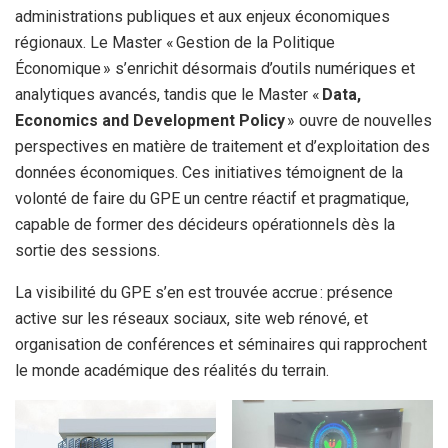
administrations publiques et aux enjeux économiques
régionaux. Le Master « Gestion de la Politique
Économique » s’enrichit désormais d’outils numériques et
analytiques avancés, tandis que le Master «
Data,
Economics and Development Policy
» ouvre de nouvelles
perspectives en matière de traitement et d’exploitation des
données économiques. Ces initiatives témoignent de la
volonté de faire du GPE un centre réactif et pragmatique,
capable de former des décideurs opérationnels dès la
sortie des sessions.
La visibilité du GPE s’en est trouvée accrue : présence
active sur les réseaux sociaux, site web rénové, et
organisation de conférences et séminaires qui rapprochent
le monde académique des réalités du terrain.