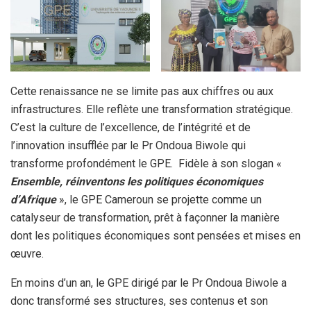
Cette renaissance ne se limite pas aux chiffres ou aux
infrastructures. Elle reflète une transformation stratégique.
C’est la culture de l’excellence, de l’intégrité et de
l’innovation insufflée par le Pr Ondoua Biwole qui
transforme profondément le GPE. Fidèle à son slogan «
Ensemble, réinventons les politiques économiques
d’Afrique
», le GPE Cameroun se projette comme un
catalyseur de transformation, prêt à façonner la manière
dont les politiques économiques sont pensées et mises en
œuvre.
En moins d’un an, le GPE dirigé par le Pr Ondoua Biwole a
donc transformé ses structures, ses contenus et son