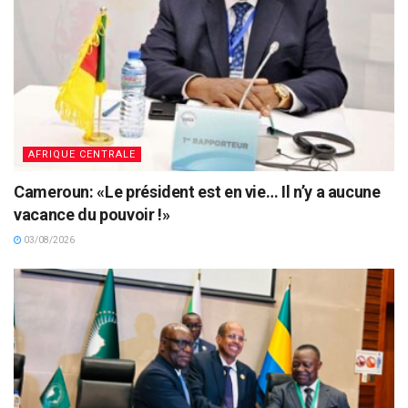
AFRIQUE CENTRALE
Cameroun: «Le président est en vie… Il n’y a aucune
vacance du pouvoir !»
03/08/2026