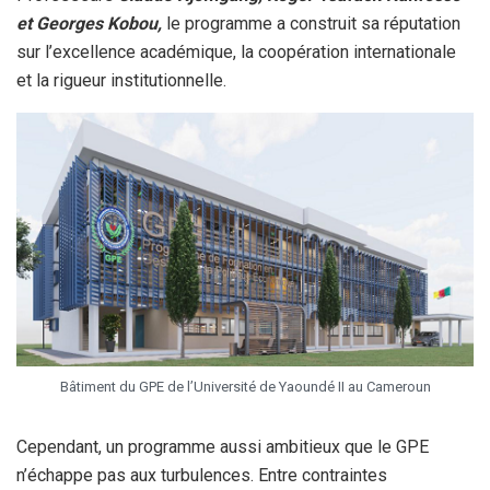
et Georges Kobou,
le programme a construit sa réputation
sur l’excellence académique, la coopération internationale
et la rigueur institutionnelle.
Bâtiment du GPE de l’Université de Yaoundé II au Cameroun
Cependant, un programme aussi ambitieux que le GPE
n’échappe pas aux turbulences. Entre contraintes