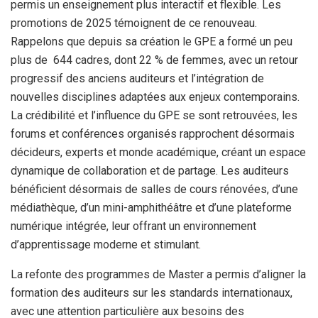
permis un enseignement plus interactif et flexible. Les
promotions de 2025 témoignent de ce renouveau.
Rappelons que depuis sa création le GPE a formé un peu
plus de 644 cadres, dont 22 % de femmes, avec un retour
progressif des anciens auditeurs et l’intégration de
nouvelles disciplines adaptées aux enjeux contemporains.
La crédibilité et l’influence du GPE se sont retrouvées, les
forums et conférences organisés rapprochent désormais
décideurs, experts et monde académique, créant un espace
dynamique de collaboration et de partage. Les auditeurs
bénéficient désormais de salles de cours rénovées, d’une
médiathèque, d’un mini-amphithéâtre et d’une plateforme
numérique intégrée, leur offrant un environnement
d’apprentissage moderne et stimulant.
La refonte des programmes de Master a permis d’aligner la
formation des auditeurs sur les standards internationaux,
avec une attention particulière aux besoins des