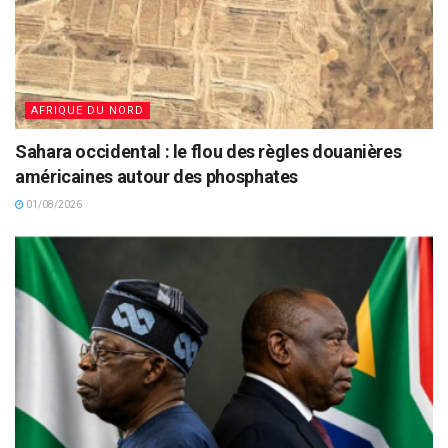
AFRIQUE DU NORD
Sahara occidental : le flou des règles douanières
américaines autour des phosphates
01/08/2026