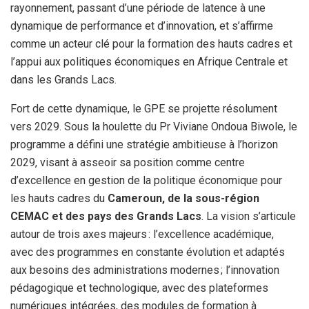
rayonnement, passant d’une période de latence à une
dynamique de performance et d’innovation, et s’affirme
comme un acteur clé pour la formation des hauts cadres et
l’appui aux politiques économiques en Afrique Centrale et
dans les Grands Lacs.
Fort de cette dynamique, le GPE se projette résolument
vers 2029. Sous la houlette du Pr Viviane Ondoua Biwole, le
programme a défini une stratégie ambitieuse à l’horizon
2029, visant à asseoir sa position comme centre
d’excellence en gestion de la politique économique pour
les hauts cadres du
Cameroun, de la sous-région
CEMAC et des pays des Grands Lacs
. La vision s’articule
autour de trois axes majeurs : l’excellence académique,
avec des programmes en constante évolution et adaptés
aux besoins des administrations modernes ; l’innovation
pédagogique et technologique, avec des plateformes
numériques intégrées, des modules de formation à