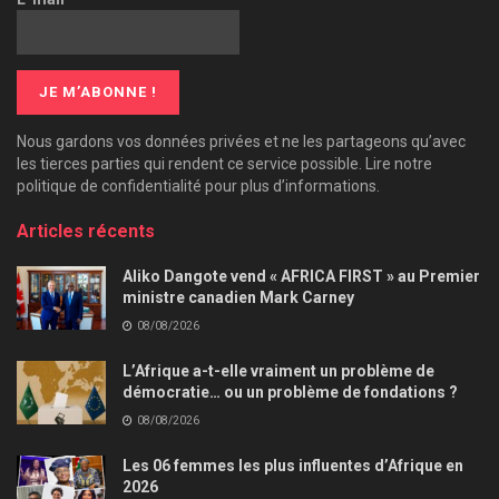
Nous gardons vos données privées et ne les partageons qu’avec
les tierces parties qui rendent ce service possible. Lire notre
politique de confidentialité pour plus d’informations.
Articles récents
Aliko Dangote vend « AFRICA FIRST » au Premier
ministre canadien Mark Carney
08/08/2026
L’Afrique a-t-elle vraiment un problème de
démocratie… ou un problème de fondations ?
08/08/2026
Les 06 femmes les plus influentes d’Afrique en
2026