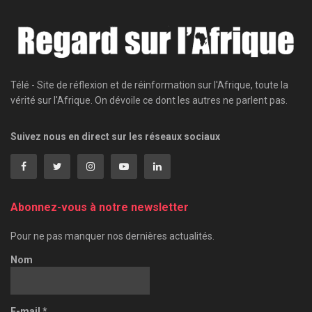
Télé - Site de réflexion et de réinformation sur l'Afrique, toute la
vérité sur l'Afrique. On dévoile ce dont les autres ne parlent pas.
Suivez nous en direct sur les réseaux sociaux
Abonnez-vous à notre newsletter
Pour ne pas manquer nos dernières actualités.
Nom
E-mail
*