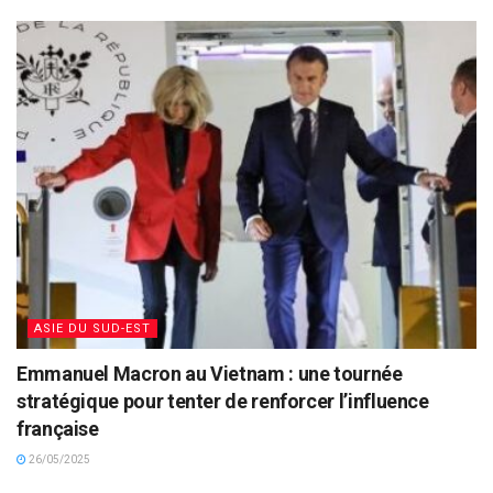
ASIE DU SUD-EST
Emmanuel Macron au Vietnam : une tournée
stratégique pour tenter de renforcer l’influence
française
26/05/2025