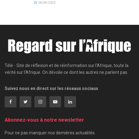
06/04/2023
Télé - Site de réflexion et de réinformation sur l'Afrique, toute la
vérité sur l'Afrique. On dévoile ce dont les autres ne parlent pas.
Suivez nous en direct sur les réseaux sociaux
Abonnez-vous à notre newsletter
Pour ne pas manquer nos dernières actualités.