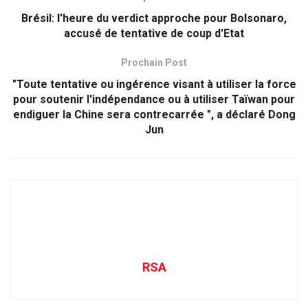
Brésil: l'heure du verdict approche pour Bolsonaro,
accusé de tentative de coup d'Etat
Prochain Post
"Toute tentative ou ingérence visant à utiliser la force
pour soutenir l'indépendance ou à utiliser Taïwan pour
endiguer la Chine sera contrecarrée ", a déclaré Dong
Jun
RSA