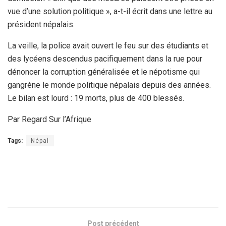
vue d’une solution politique », a-t-il écrit dans une lettre au
président népalais.
La veille, la police avait ouvert le feu sur des étudiants et
des lycéens descendus pacifiquement dans la rue pour
dénoncer la corruption généralisée et le népotisme qui
gangrène le monde politique népalais depuis des années.
Le bilan est lourd : 19 morts, plus de 400 blessés.
Par Regard Sur l’Afrique
Tags:
Népal
Post précédent