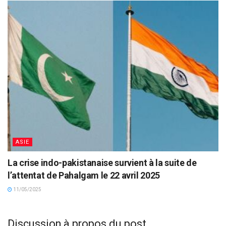
ASIE
La crise indo-pakistanaise survient à la suite de
l’attentat de Pahalgam le 22 avril 2025
11/05/2025
Discussion à propos du post