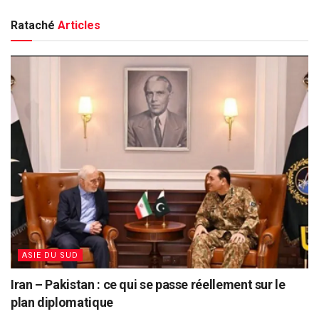
Rataché
Articles
ASIE DU SUD
Iran – Pakistan : ce qui se passe réellement sur le
plan diplomatique