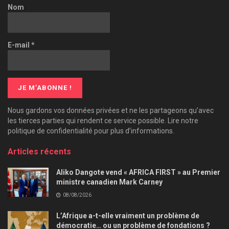
Nom
E-mail
*
Nous gardons vos données privées et ne les partageons qu’avec
les tierces parties qui rendent ce service possible. Lire notre
politique de confidentialité pour plus d’informations.
Articles récents
Aliko Dangote vend « AFRICA FIRST » au Premier
ministre canadien Mark Carney
08/08/2026
L’Afrique a-t-elle vraiment un problème de
démocratie… ou un problème de fondations ?