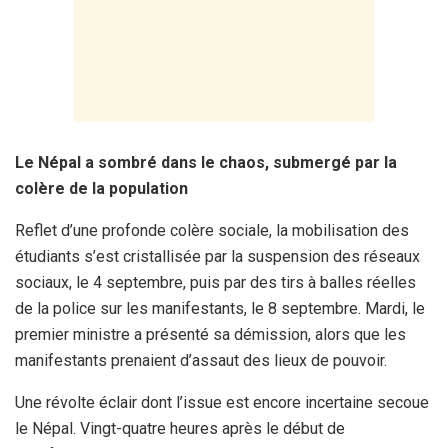
Le Népal a sombré dans le chaos, submergé par la
colère de la population
Reflet d’une profonde colère sociale, la mobilisation des
étudiants s’est cristallisée par la suspension des réseaux
sociaux, le 4 septembre, puis par des tirs à balles réelles
de la police sur les manifestants, le 8 septembre. Mardi, le
premier ministre a présenté sa démission, alors que les
manifestants prenaient d’assaut des lieux de pouvoir.
Une révolte éclair dont l’issue est encore incertaine secoue
le Népal. Vingt-quatre heures après le début de