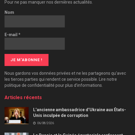
Pour ne pas manquer nos dernières actualités.
Nom
E-mail
*
Nous gardons vos données privées et ne les partageons qu’avec
les tierces parties qui rendent ce service possible. Lire notre
politique de confidentialité pour plus d’informations.
Articles récents
L’ancienne ambassadrice d’Ukraine aux États-
Unis inculpée de corruption
06/08/2026