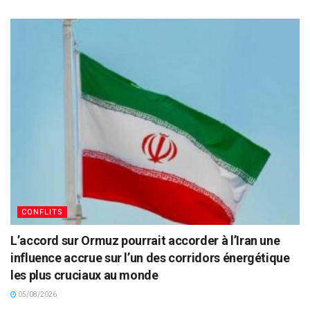
CONFLITS
L’accord sur Ormuz pourrait accorder à l’Iran une
influence accrue sur l’un des corridors énergétique
les plus cruciaux au monde
05/08/2026