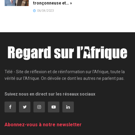
tronçonneuse et… »
06/04/2023
Télé - Site de réflexion et de réinformation sur l'Afrique, toute la
vérité sur l'Afrique. On dévoile ce dont les autres ne parlent pas.
Suivez nous en direct sur les réseaux sociaux
Abonnez-vous à notre newsletter