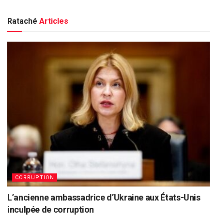
Rataché
Articles
CORRUPTION
L’ancienne ambassadrice d’Ukraine aux États-Unis
inculpée de corruption