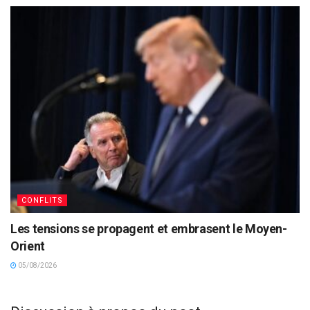
CONFLITS
Les tensions se propagent et embrasent le Moyen-
Orient
05/08/2026