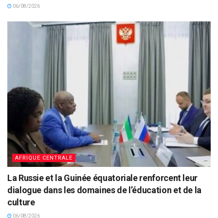
06/08/2026
AFRIQUE CENTRALE
La Russie et la Guinée équatoriale renforcent leur
dialogue dans les domaines de l’éducation et de la
culture
06/08/2026