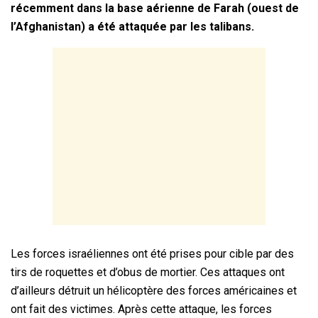
récemment dans la base aérienne de Farah (ouest de
l’Afghanistan) a été attaquée par les talibans.
Les forces israéliennes ont été prises pour cible par des
tirs de roquettes et d’obus de mortier. Ces attaques ont
d’ailleurs détruit un hélicoptère des forces américaines et
ont fait des victimes. Après cette attaque, les forces