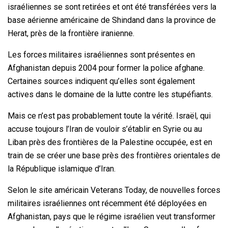
israéliennes se sont retirées et ont été transférées vers la
base aérienne américaine de Shindand dans la province de
Herat, près de la frontière iranienne.
Les forces militaires israéliennes sont présentes en
Afghanistan depuis 2004 pour former la police afghane.
Certaines sources indiquent qu’elles sont également
actives dans le domaine de la lutte contre les stupéfiants.
Mais ce n’est pas probablement toute la vérité. Israël, qui
accuse toujours l’Iran de vouloir s’établir en Syrie ou au
Liban près des frontières de la Palestine occupée, est en
train de se créer une base près des frontières orientales de
la République islamique d’Iran.
Selon le site américain Veterans Today, de nouvelles forces
militaires israéliennes ont récemment été déployées en
Afghanistan, pays que le régime israélien veut transformer