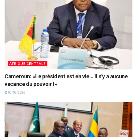
AFRIQUE CENTRALE
Cameroun: «Le président est en vie… Il n’y a aucune
vacance du pouvoir !»
03/08/2026