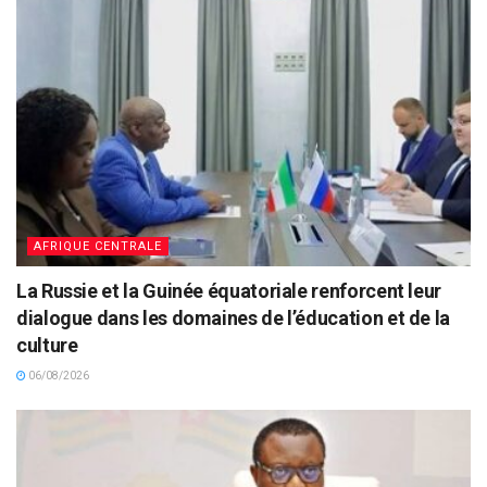
AFRIQUE CENTRALE
La Russie et la Guinée équatoriale renforcent leur
dialogue dans les domaines de l’éducation et de la
culture
06/08/2026