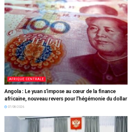
AFRIQUE CENTRALE
Angola : Le yuan s’impose au cœur de la finance
africaine, nouveau revers pour l’hégémonie du dollar
07/08/2026