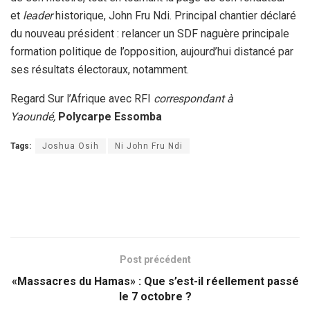
et
leader
historique, John Fru Ndi. Principal chantier déclaré
du nouveau président : relancer un SDF naguère principale
formation politique de l’opposition, aujourd’hui distancé par
ses résultats électoraux, notamment.
Regard Sur l’Afrique avec RFI
correspondant à
Yaoundé,
Polycarpe Essomba
Tags:
Joshua Osih
Ni John Fru Ndi
Post précédent
«Massacres du Hamas» : Que s’est-il réellement passé
le 7 octobre ?