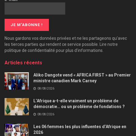
Nous gardons vos données privées et ne les partageons qu’avec
les tierces parties qui rendent ce service possible. Lire notre
politique de confidentialité pour plus d’informations.
Articles récents
Aliko Dangote vend « AFRICA FIRST » au Premier
ministre canadien Mark Carney
08/08/2026
L’Afrique a-t-elle vraiment un problème de
démocratie… ou un problème de fondations ?
08/08/2026
Les 06 femmes les plus influentes d’Afrique en
2026