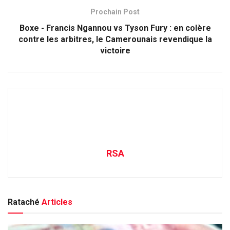
Prochain Post
Boxe - Francis Ngannou vs Tyson Fury : en colère
contre les arbitres, le Camerounais revendique la
victoire
RSA
Rataché
Articles