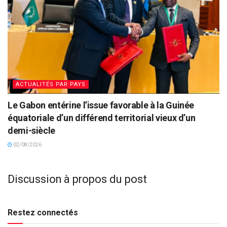
ACTUALITÉS PAR PAYS
Le Gabon entérine l’issue favorable à la Guinée
équatoriale d’un différend territorial vieux d’un
demi-siècle
02/08/2026
Discussion à propos du post
Restez connectés