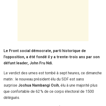
Le Front social démocrate, parti historique de
l’opposition, a été fondé il y a trente-trois ans par son
défunt leader, John Fru Ndi.
Le verdict des urnes est tombé à sept heures, ce dimanche
matin : le nouveau président élu du SDF est sans
surprise
Joshua Nambangi Osih
, élu à une majorité plus
que confortable de 62 % de ce corps électoral de 1500
délégués.