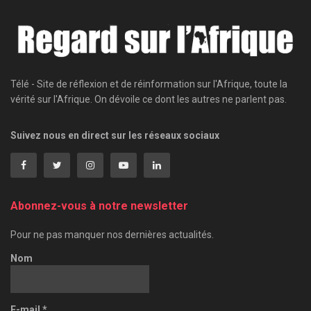
Télé - Site de réflexion et de réinformation sur l'Afrique, toute la
vérité sur l'Afrique. On dévoile ce dont les autres ne parlent pas.
Suivez nous en direct sur les réseaux sociaux
Abonnez-vous à notre newsletter
Pour ne pas manquer nos dernières actualités.
Nom
E-mail
*