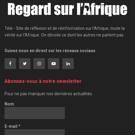
Télé - Site de réflexion et de réinformation sur l'Afrique, toute la
vérité sur l'Afrique. On dévoile ce dont les autres ne parlent pas.
Suivez nous en direct sur les réseaux sociaux
Abonnez-vous à notre newsletter
Pour ne pas manquer nos dernières actualités.
Nom
E-mail
*