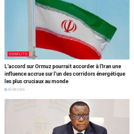
CONFLITS
L’accord sur Ormuz pourrait accorder à l’Iran une
influence accrue sur l’un des corridors énergétique
les plus cruciaux au monde
05/08/2026