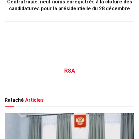
Centrafrique: neuf noms enregistrés à la clôture des
candidatures pour la présidentielle du 28 décembre
RSA
Rataché
Articles