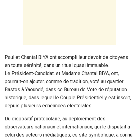
Paul et Chantal BIYA ont accompli leur devoir de citoyens
en toute sérénité, dans un rituel quasi immuable.
Le Président-Candidat, et Madame Chantal BIYA, ont,
pourrait-on ajouter, comme de tradition, voté au quartier
Bastos à Yaoundé, dans ce Bureau de Vote de réputation
historique, dans lequel le Couple Présidentiel y est inscrit,
depuis plusieurs échéances électorales.
Du dispositif protocolaire, au déploiement des
observateurs nationaux et internationaux, qui le disputait à
celui des acteurs médiatiques, ce site symbolique, a connu