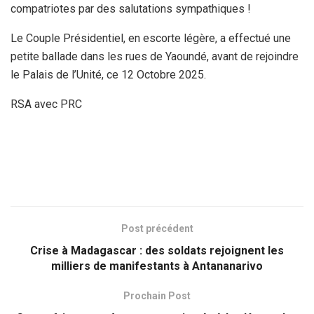
compatriotes par des salutations sympathiques !
Le Couple Présidentiel, en escorte légère, a effectué une
petite ballade dans les rues de Yaoundé, avant de rejoindre
le Palais de l’Unité, ce 12 Octobre 2025.
RSA avec PRC
Post précédent
Crise à Madagascar : des soldats rejoignent les
milliers de manifestants à Antananarivo
Prochain Post