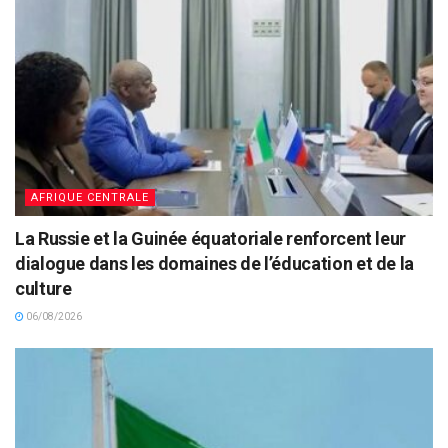
AFRIQUE CENTRALE
La Russie et la Guinée équatoriale renforcent leur
dialogue dans les domaines de l’éducation et de la
culture
06/08/2026