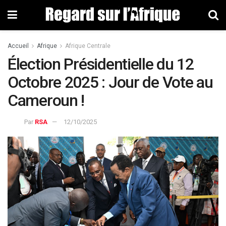
Accueil
Afrique
Afrique Centrale
Élection Présidentielle du 12
Octobre 2025 : Jour de Vote au
Cameroun !
Par
RSA
12/10/2025