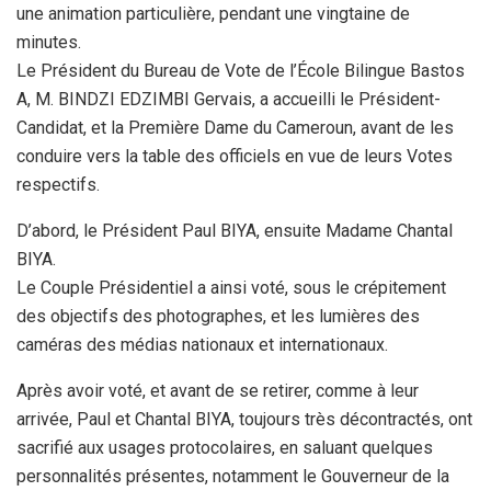
une animation particulière, pendant une vingtaine de
minutes.
Le Président du Bureau de Vote de l’École Bilingue Bastos
A, M. BINDZI EDZIMBI Gervais, a accueilli le Président-
Candidat, et la Première Dame du Cameroun, avant de les
conduire vers la table des officiels en vue de leurs Votes
respectifs.
D’abord, le Président Paul BIYA, ensuite Madame Chantal
BIYA.
Le Couple Présidentiel a ainsi voté, sous le crépitement
des objectifs des photographes, et les lumières des
caméras des médias nationaux et internationaux.
Après avoir voté, et avant de se retirer, comme à leur
arrivée, Paul et Chantal BIYA, toujours très décontractés, ont
sacrifié aux usages protocolaires, en saluant quelques
personnalités présentes, notamment le Gouverneur de la