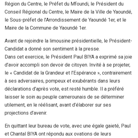
Région du Centre, le Préfet du Mfoundi, le Président du
Conseil Régional du Centre, le Maire de la Ville de Yaoundé,
le Sous-préfet de l’Arrondissement de Yaoundé 1er, et le
Maire de la Commune de Yaoundé 1er.
Avant de rejoindre la limousine présidentielle, le Président-
Candidat a donné son sentiment à la presse.
Dans cet exercice, le Président Paul BIYA a exprimé sa joie
d’avoir accompli son devoir de citoyen. Invité à se projeter,
le « Candidat de la Grandeur et l’Espérance », contrairement
à ses adversaires, pompeux et exubérants dans leurs
déclarations d’après vote, est resté humble. Il a préféré
laisser le soin au peuple camerounais de se déterminer
utilement, en le réélisant, avant d’élaborer sur ses
projections d’avenir.
En quittant leur bureau de vote, avec une égale gaieté, Paul
et Chantal BIYA ont répondu aux ovations de leurs