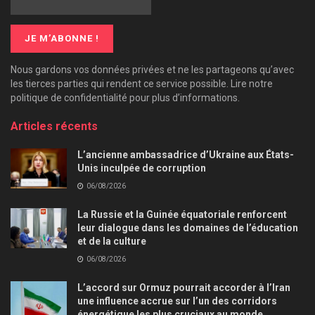
Nous gardons vos données privées et ne les partageons qu’avec
les tierces parties qui rendent ce service possible. Lire notre
politique de confidentialité pour plus d’informations.
Articles récents
L’ancienne ambassadrice d’Ukraine aux États-
Unis inculpée de corruption
06/08/2026
La Russie et la Guinée équatoriale renforcent
leur dialogue dans les domaines de l’éducation
et de la culture
06/08/2026
L’accord sur Ormuz pourrait accorder à l’Iran
une influence accrue sur l’un des corridors
énergétique les plus cruciaux au monde