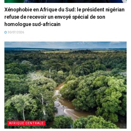
Xénophobie en Afrique du Sud: le président nigérian
refuse de recevoir un envoyé spécial de son
homologue sud-africain
30/07/2026
AFRIQUE CENTRALE