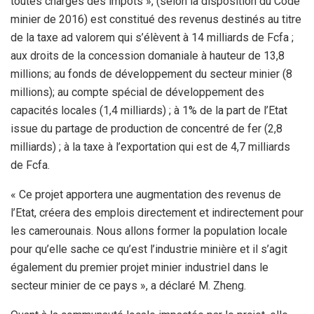
toutes charges des impôts », (selon la disposition du Code
minier de 2016) est constitué des revenus destinés au titre
de la taxe ad valorem qui s’élèvent à 14 milliards de Fcfa ;
aux droits de la concession domaniale à hauteur de 13,8
millions; au fonds de développement du secteur minier (8
millions); au compte spécial de développement des
capacités locales (1,4 milliards) ; à 1% de la part de l’Etat
issue du partage de production de concentré de fer (2,8
milliards) ; à la taxe à l’exportation qui est de 4,7 milliards
de Fcfa.
« Ce projet apportera une augmentation des revenus de
l’Etat, créera des emplois directement et indirectement pour
les camerounais. Nous allons former la population locale
pour qu’elle sache ce qu’est l’industrie minière et il s’agit
également du premier projet minier industriel dans le
secteur minier de ce pays », a déclaré M. Zheng.