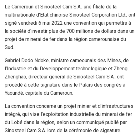
Le Cameroun et Sinosteel Cam S.A., une filiale de la
multinationale d’Etat chinoise Sinosteel Corporation Ltd., ont
signé vendredi 6 mai 2022 une convention qui permettra à
la société d’investir plus de 700 millions de dollars dans un
projet de minerai de fer dans la région camerounaise du
Sud.
Gabriel Dodo Ndoke, ministre cameounais des Mines, de
l’Industrie et du Développement technologique et Zheng
Zhenghao, directeur général de Sinosteel Cam S.A., ont
procédé à cette signature dans le Palais des congrès à
Yaoundé, capitale du Cameroun.
La convention concerne un projet minier et d’infrastructures
intégré, qui vise l’exploitation industrielle du minerai de fer
du Lobé dans la région, selon un communiqué publié par
Sinosteel Cam S.A. lors de la cérémonie de signature.