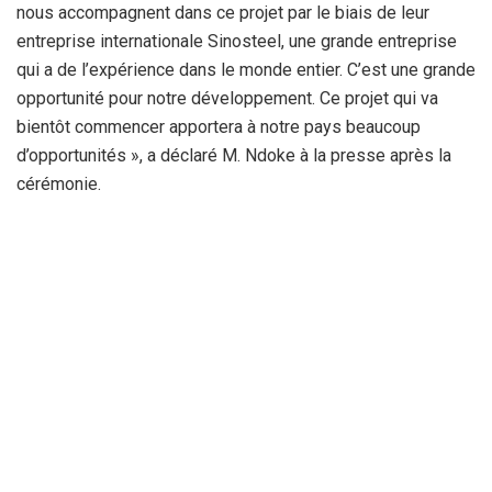
nous accompagnent dans ce projet par le biais de leur
entreprise internationale Sinosteel, une grande entreprise
qui a de l’expérience dans le monde entier. C’est une grande
opportunité pour notre développement. Ce projet qui va
bientôt commencer apportera à notre pays beaucoup
d’opportunités », a déclaré M. Ndoke à la presse après la
cérémonie.