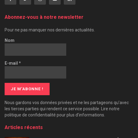
Abonnez-vous à notre newsletter
Pour ne pas manquer nos dernières actualités.
Nom
E-mail
*
Nous gardons vos données privées et ne les partageons qu’avec
les tierces parties qui rendent ce service possible. Lire notre
politique de confidentialité pour plus d’informations.
Articles récents