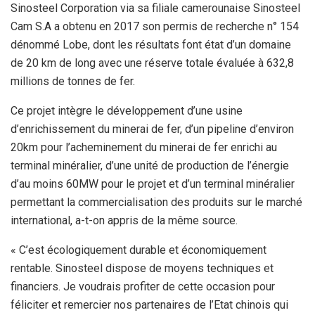
Sinosteel Corporation via sa filiale camerounaise Sinosteel
Cam S.A a obtenu en 2017 son permis de recherche n° 154
dénommé Lobe, dont les résultats font état d’un domaine
de 20 km de long avec une réserve totale évaluée à 632,8
millions de tonnes de fer.
Ce projet intègre le développement d’une usine
d’enrichissement du minerai de fer, d’un pipeline d’environ
20km pour l’acheminement du minerai de fer enrichi au
terminal minéralier, d’une unité de production de l’énergie
d’au moins 60MW pour le projet et d’un terminal minéralier
permettant la commercialisation des produits sur le marché
international, a-t-on appris de la même source.
« C’est écologiquement durable et économiquement
rentable. Sinosteel dispose de moyens techniques et
financiers. Je voudrais profiter de cette occasion pour
féliciter et remercier nos partenaires de l’Etat chinois qui