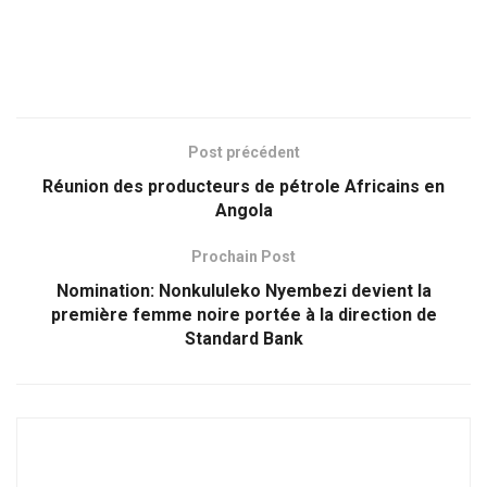
Post précédent
Réunion des producteurs de pétrole Africains en
Angola
Prochain Post
Nomination: Nonkululeko Nyembezi devient la
première femme noire portée à la direction de
Standard Bank