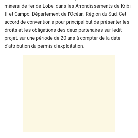
minerai de fer de Lobe, dans les Arrondissements de Kribi
II et Campo, Département de l’Océan, Région du Sud. Cet
accord de convention a pour principal but de présenter les
droits et les obligations des deux partenaires sur ledit
projet, sur une période de 20 ans à compter de la date
d’attribution du permis d’exploitation.