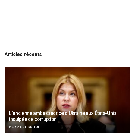
Articles récents
L’ancienne ambassadrice d’Ukraine aux États-Unis
inculpée de corruption
59 MINUTES DEPUIS