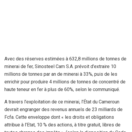
Avec des réserves estimées à 632,8 millions de tonnes de
minerai de fer, Sinosteel Cam S.A. prévoit d’extraire 10
millions de tonnes par an de minerai à 33%, puis de les
enrichir pour produire 4 millions de tonnes de concentré de
haute teneur en fer à plus de 60%, selon le communiqué.
A travers l’exploitation de ce minerai, l’État du Cameroun
devrait engranger des revenus annuels de 23 milliards de
Fcfa. Cette enveloppe dont « les droits et obligations
attribue à l’Etat, 10 % des actions, à titre gratuit, libres de