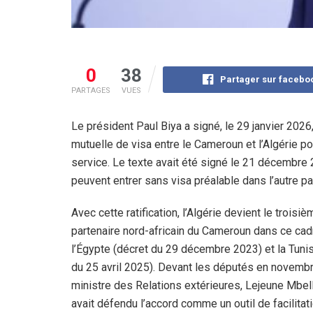
0
38
Partager sur facebo
PARTAGES
VUES
Le président Paul Biya a signé, le 29 janvier 2026,
mutuelle de visa entre le Cameroun et l’Algérie 
service. Le texte avait été signé le 21 décembre 
peuvent entrer sans visa préalable dans l’autre 
Avec cette ratification, l’Algérie devient le troisiè
partenaire nord-africain du Cameroun dans ce cad
l’Égypte (décret du 29 décembre 2023) et la Tunis
du 25 avril 2025). Devant les députés en novembr
ministre des Relations extérieures, Lejeune Mbel
avait défendu l’accord comme un outil de facilitat