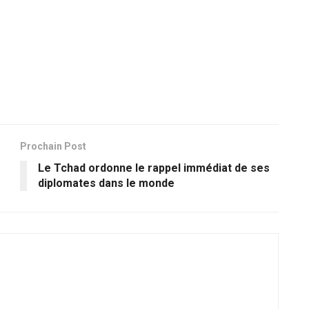
Prochain Post
Le Tchad ordonne le rappel immédiat de ses
diplomates dans le monde