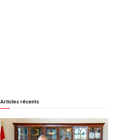
Articles récents