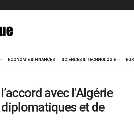
ECONOMIE & FINANCES
SCIENCES & TECHNOLOGIE
EUR
l’accord avec l’Algérie
 diplomatiques et de