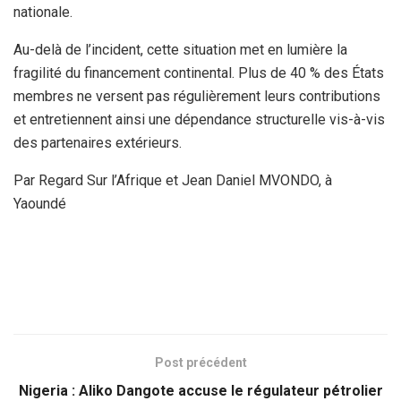
nationale.
Au-delà de l’incident, cette situation met en lumière la
fragilité du financement continental. Plus de 40 % des États
membres ne versent pas régulièrement leurs contributions
et entretiennent ainsi une dépendance structurelle vis-à-vis
des partenaires extérieurs.
Par Regard Sur l’Afrique et Jean Daniel MVONDO, à
Yaoundé
Post précédent
Nigeria : Aliko Dangote accuse le régulateur pétrolier