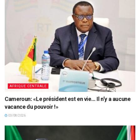
AFRIQUE CENTRALE
Cameroun: «Le président est en vie… Il n’y a aucune
vacance du pouvoir !»
03/08/2026