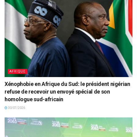
AFRIQUE
Xénophobie en Afrique du Sud: le président nigérian
refuse de recevoir un envoyé spécial de son
homologue sud-africain
30/07/2026