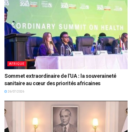
AFRIQUE
Sommet extraordinaire de l’UA : la souveraineté
sanitaire au cœur des priorités africaines
26/07/2026