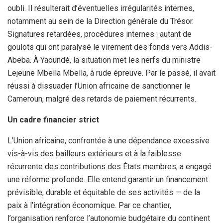
oubli. Il résulterait d’éventuelles irrégularités internes,
notamment au sein de la Direction générale du Trésor.
Signatures retardées, procédures internes : autant de
goulots qui ont paralysé le virement des fonds vers Addis-
Abeba. À Yaoundé, la situation met les nerfs du ministre
Lejeune Mbella Mbella, à rude épreuve. Par le passé, il avait
réussi à dissuader l’Union africaine de sanctionner le
Cameroun, malgré des retards de paiement récurrents.
Un cadre financier strict
L’Union africaine, confrontée à une dépendance excessive
vis-à-vis des bailleurs extérieurs et à la faiblesse
récurrente des contributions des États membres, a engagé
une réforme profonde. Elle entend garantir un financement
prévisible, durable et équitable de ses activités — de la
paix à l’intégration économique. Par ce chantier,
l’organisation renforce l’autonomie budgétaire du continent