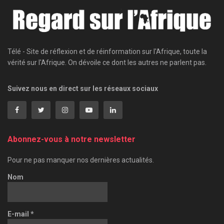
Télé - Site de réflexion et de réinformation sur l'Afrique, toute la
vérité sur l'Afrique. On dévoile ce dont les autres ne parlent pas.
Suivez nous en direct sur les réseaux sociaux
Abonnez-vous à notre newsletter
Pour ne pas manquer nos dernières actualités.
Nom
E-mail
*