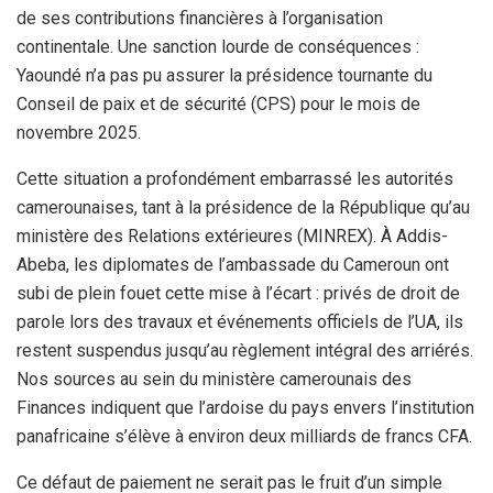
de ses contributions financières à l’organisation
continentale. Une sanction lourde de conséquences :
Yaoundé n’a pas pu assurer la présidence tournante du
Conseil de paix et de sécurité (CPS) pour le mois de
novembre 2025.
Cette situation a profondément embarrassé les autorités
camerounaises, tant à la présidence de la République qu’au
ministère des Relations extérieures (MINREX). À Addis-
Abeba, les diplomates de l’ambassade du Cameroun ont
subi de plein fouet cette mise à l’écart : privés de droit de
parole lors des travaux et événements officiels de l’UA, ils
restent suspendus jusqu’au règlement intégral des arriérés.
Nos sources au sein du ministère camerounais des
Finances indiquent que l’ardoise du pays envers l’institution
panafricaine s’élève à environ deux milliards de francs CFA.
Ce défaut de paiement ne serait pas le fruit d’un simple