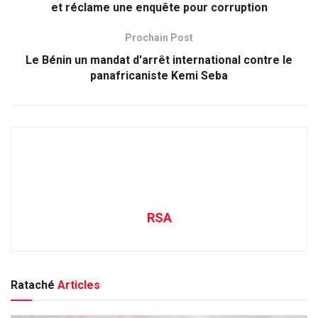
et réclame une enquête pour corruption
Prochain Post
Le Bénin un mandat d'arrêt international contre le
panafricaniste Kemi Seba
RSA
Rataché
Articles