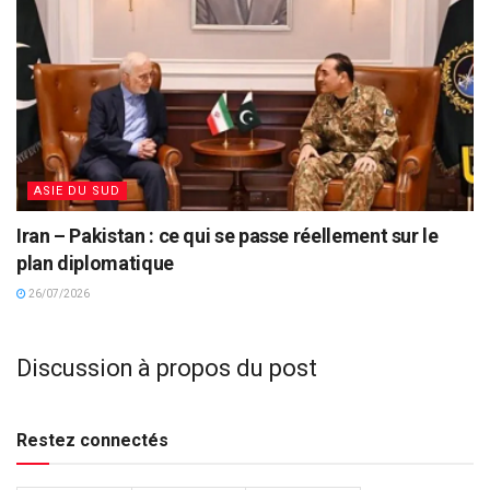
ASIE DU SUD
Iran – Pakistan : ce qui se passe réellement sur le
plan diplomatique
26/07/2026
Discussion à propos du post
Restez connectés