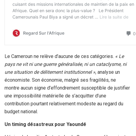
Le Cameroun ne relève d’aucune de ces catégories.
« Le
pays ne vit ni une guerre généralisée, ni un cataclysme, ni
une situation de délitement institutionnel »
, analyse un
économiste. Son économie, malgré ses fragilités, ne
montre aucun signe d’effondrement susceptible de justifier
une impossibilité matérielle de s’acquitter d’une
contribution pourtant relativement modeste au regard du
budget national.
Un timing désastreux pour Yaoundé