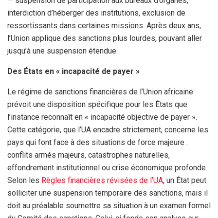
— suspension de participation aux bureaux d’organes,
interdiction d’héberger des institutions, exclusion de
ressortissants dans certaines missions. Après deux ans,
l’Union applique des sanctions plus lourdes, pouvant aller
jusqu’à une suspension étendue.
Des États en « incapacité de payer »
Le régime de sanctions financières de l’Union africaine
prévoit une disposition spécifique pour les États que
l’instance reconnaît en « incapacité objective de payer ».
Cette catégorie, que l’UA encadre strictement, concerne les
pays qui font face à des situations de force majeure :
conflits armés majeurs, catastrophes naturelles,
effondrement institutionnel ou crise économique profonde.
Selon les
Règles financières révisées de l’UA
, un État peut
solliciter une suspension temporaire des sanctions, mais il
doit au préalable soumettre sa situation à un examen formel