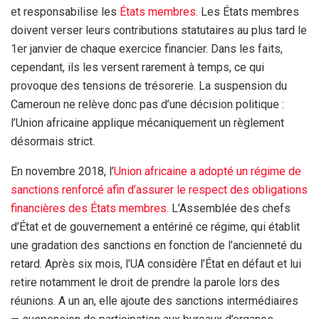
et responsabilise les
États membres
. Les États membres
doivent verser leurs contributions statutaires au plus tard le
1er janvier de chaque exercice financier. Dans les faits,
cependant, ils les versent rarement à temps, ce qui
provoque des tensions de trésorerie. La suspension du
Cameroun ne relève donc pas d’une décision politique :
l’Union africaine applique mécaniquement un règlement
désormais strict.
En novembre 2018, l’
Union africaine a adopté un régime de
sanctions renforcé afin d’assurer le respect des obligations
financières des États membres.
L’Assemblée des chefs
d’État et de gouvernement a entériné ce régime, qui établit
une gradation des sanctions en fonction de l’ancienneté du
retard. Après six mois, l’UA considère l’État en défaut et lui
retire notamment le droit de prendre la parole lors des
réunions. A un an, elle ajoute des sanctions intermédiaires