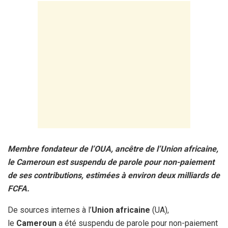
Membre fondateur de l’OUA, ancêtre de l’Union africaine,
le Cameroun est suspendu de parole pour non-paiement
de ses contributions, estimées à environ deux milliards de
FCFA.
De sources internes à l’
Union africaine
(UA),
le
Cameroun
a été suspendu de parole pour non-paiement