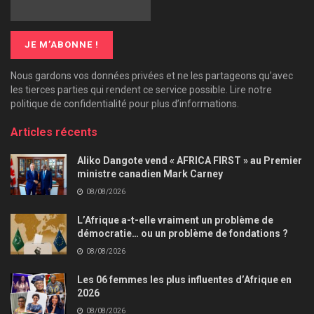
Nous gardons vos données privées et ne les partageons qu’avec
les tierces parties qui rendent ce service possible. Lire notre
politique de confidentialité pour plus d’informations.
Articles récents
Aliko Dangote vend « AFRICA FIRST » au Premier
ministre canadien Mark Carney
08/08/2026
L’Afrique a-t-elle vraiment un problème de
démocratie… ou un problème de fondations ?
08/08/2026
Les 06 femmes les plus influentes d’Afrique en
2026
08/08/2026