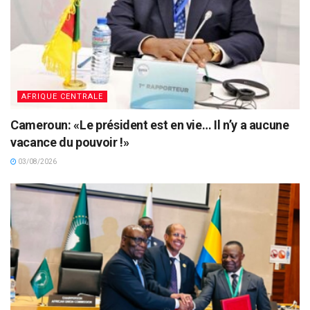
AFRIQUE CENTRALE
Cameroun: «Le président est en vie… Il n’y a aucune
vacance du pouvoir !»
03/08/2026