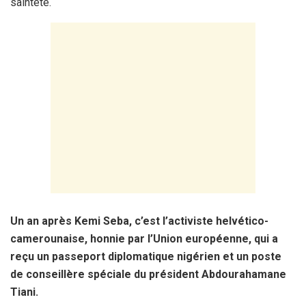
sainteté.
Un an après Kemi Seba, c’est l’activiste helvético-
camerounaise, honnie par l’Union européenne, qui a
reçu un passeport diplomatique nigérien et un poste
de conseillère spéciale du président Abdourahamane
Tiani.