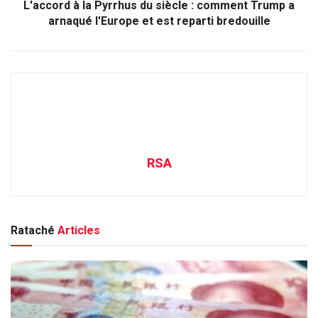
L'accord à la Pyrrhus du siècle : comment Trump a
arnaqué l'Europe et est reparti bredouille
RSA
Rataché
Articles