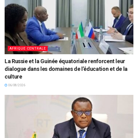
AFRIQUE CENTRALE
La Russie et la Guinée équatoriale renforcent leur
dialogue dans les domaines de l’éducation et de la
culture
06/08/2026