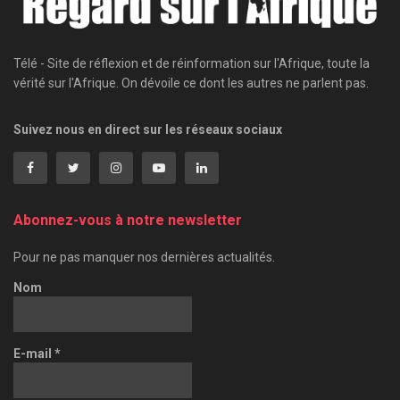
Télé - Site de réflexion et de réinformation sur l'Afrique, toute la
vérité sur l'Afrique. On dévoile ce dont les autres ne parlent pas.
Suivez nous en direct sur les réseaux sociaux
Abonnez-vous à notre newsletter
Pour ne pas manquer nos dernières actualités.
Nom
E-mail
*