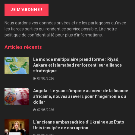
Nous gardons vos données privées et ne les partageons qu’avec
les tierces parties qui rendent ce service possible. Lire notre
politique de confidentialité pour plus d’informations.
Articles récents
Le monde multipolaire prend forme : Riyad,
Ankara et Islamabad renforcent leur alliance
stratégique
07/08/2026
Angola : Le yuan s’impose au cœur de la finance
africaine, nouveau revers pour l’hégémonie du
dollar
07/08/2026
L’ancienne ambassadrice d’Ukraine aux États-
Unis inculpée de corruption