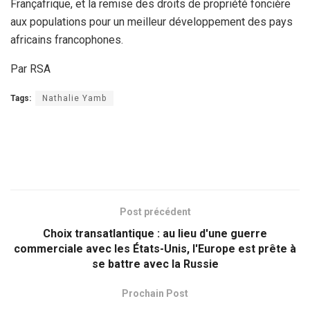
Françafrique, et la remise des droits de propriété foncière
aux populations pour un meilleur développement des pays
africains francophones.
Par RSA
Tags:
Nathalie Yamb
Post précédent
Choix transatlantique : au lieu d'une guerre
commerciale avec les États-Unis, l'Europe est prête à
se battre avec la Russie
Prochain Post