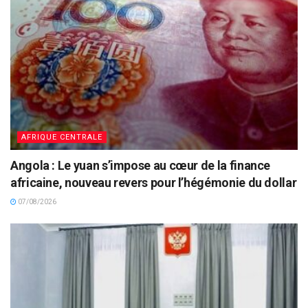
AFRIQUE CENTRALE
Angola : Le yuan s’impose au cœur de la finance
africaine, nouveau revers pour l’hégémonie du dollar
07/08/2026