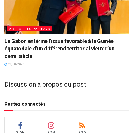
ACTUALITÉS PAR PAYS
Le Gabon entérine l’issue favorable à la Guinée
équatoriale d’un différend territorial vieux d’un
demi-siècle
02/08/2026
Discussion à propos du post
Restez connectés