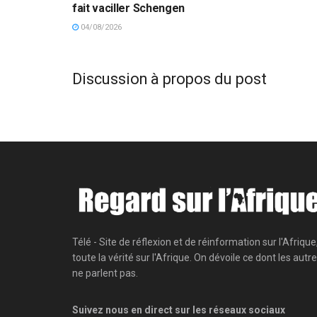
fait vaciller Schengen
04/08/2026
Discussion à propos du post
Télé - Site de réflexion et de réinformation sur l'Afrique
toute la vérité sur l'Afrique. On dévoile ce dont les autr
ne parlent pas.
Suivez nous en direct sur les réseaux sociaux