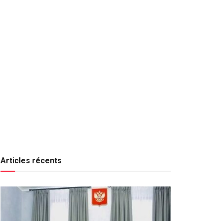
Articles récents