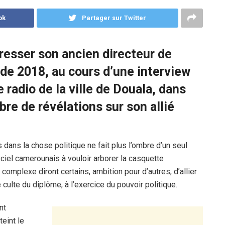
ok
Partager sur Twitter
dresser son ancien directeur de
de 2018, au cours d’une interview
 radio de la ville de Douala, dans
mbre de révélations sur son allié
 dans la chose politique ne fait plus l’ombre d’un seul
 ciel camerounais à vouloir arborer la casquette
complexe diront certains, ambition pour d’autres, d’allier
culte du diplôme, à l’exercice du pouvoir politique.
ant
eint le