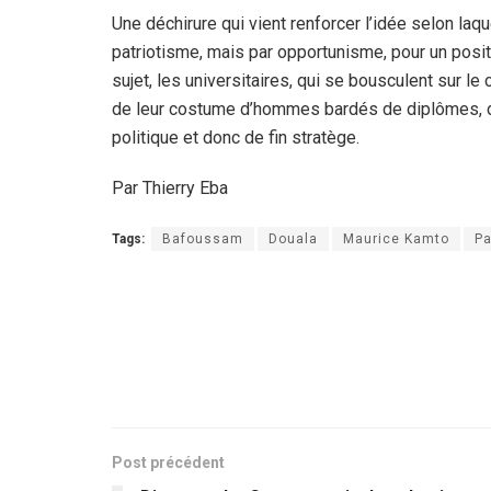
Une déchirure qui vient renforcer l’idée selon laqu
patriotisme, mais par opportunisme, pour un posit
sujet, les universitaires, qui se bousculent sur l
de leur costume d’hommes bardés de diplômes, d
politique et donc de fin stratège.
Par Thierry Eba
Tags:
Bafoussam
Douala
Maurice Kamto
Pa
Post précédent