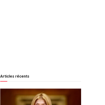
Articles récents