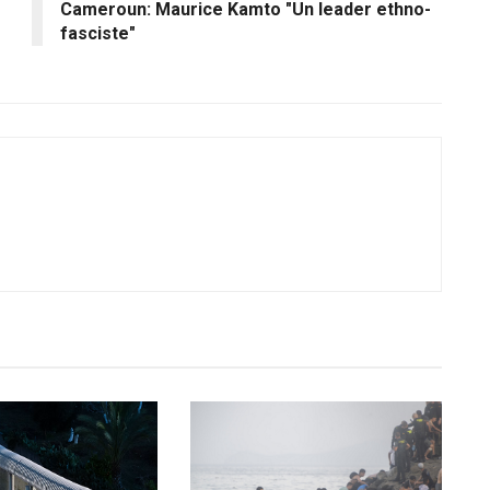
Cameroun: Maurice Kamto "Un leader ethno-
fasciste"