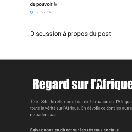
du pouvoir !»
03/08/2026
Discussion à propos du post
Télé - Site de réflexion et de réinformation sur l'Afrique
toute la vérité sur l'Afrique. On dévoile ce dont les autr
ne parlent pas.
Suivez nous en direct sur les réseaux sociaux