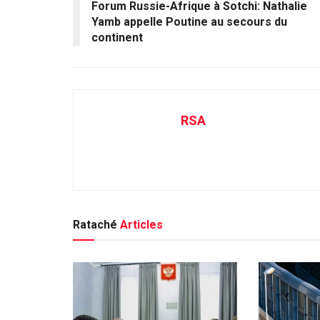
Forum Russie-Afrique à Sotchi: Nathalie
Yamb appelle Poutine au secours du
continent
RSA
Rataché
Articles