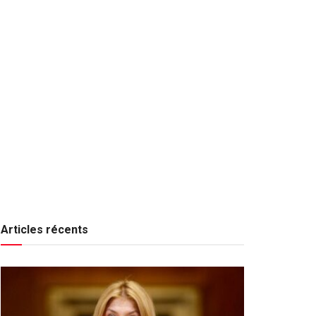
Articles récents