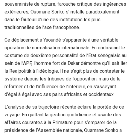
souverainiste de rupture, farouche critique des ingérences
extérieures, Ousmane Sonko s’installe paradoxalement
dans le fauteuil d’une des institutions les plus
traditionnelles de l’axe francophone.
Ce déplacement à Yaoundé s’apparente à une véritable
opération de normalisation internationale. En endossant le
costume de deuxième personnalité de l’État sénégalais au
sein de l’APF, l’homme fort de Dakar démontre qu’il sait lier
la Realpolitik à l’idéologie. Il ne s’agit plus de contester le
système depuis les tribunes de l’opposition, mais de le
réformer et de l’influencer de l’intérieur, en s’asseyant
d’égal à égal avec ses pairs africains et occidentaux.
L’analyse de sa trajectoire récente éclaire la portée de ce
voyage. En quittant la gestion quotidienne et usante des
affaires courantes à la Primature pour s’emparer de la
présidence de l’Assemblée nationale, Ousmane Sonko a