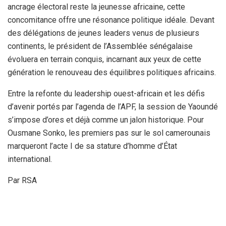
ancrage électoral reste la jeunesse africaine, cette
concomitance offre une résonance politique idéale. Devant
des délégations de jeunes leaders venus de plusieurs
continents, le président de l’Assemblée sénégalaise
évoluera en terrain conquis, incarnant aux yeux de cette
génération le renouveau des équilibres politiques africains.
Entre la refonte du leadership ouest-africain et les défis
d’avenir portés par l’agenda de l’APF, la session de Yaoundé
s’impose d’ores et déjà comme un jalon historique. Pour
Ousmane Sonko, les premiers pas sur le sol camerounais
marqueront l’acte I de sa stature d’homme d’État
international.
Par RSA