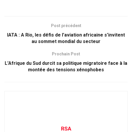
Post précédent
IATA : A Rio, les défis de l’aviation africaine s’invitent
au sommet mondial du secteur
Prochain Post
L’Afrique du Sud durcit sa politique migratoire face à la
montée des tensions xénophobes
RSA