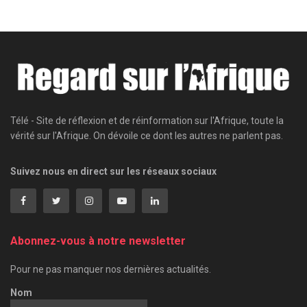
Télé - Site de réflexion et de réinformation sur l'Afrique, toute la
vérité sur l'Afrique. On dévoile ce dont les autres ne parlent pas.
Suivez nous en direct sur les réseaux sociaux
Abonnez-vous à notre newsletter
Pour ne pas manquer nos dernières actualités.
Nom