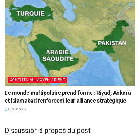
CONFLITS AU MOYEN-ORIENT
Le monde multipolaire prend forme : Riyad, Ankara
et Islamabad renforcent leur alliance stratégique
07/08/2026
Discussion à propos du post