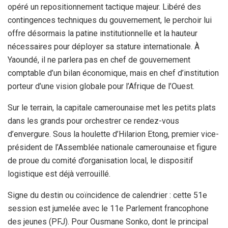
opéré un repositionnement tactique majeur. Libéré des
contingences techniques du gouvernement, le perchoir lui
offre désormais la patine institutionnelle et la hauteur
nécessaires pour déployer sa stature internationale. À
Yaoundé, il ne parlera pas en chef de gouvernement
comptable d’un bilan économique, mais en chef d’institution
porteur d’une vision globale pour l’Afrique de l’Ouest.
Sur le terrain, la capitale camerounaise met les petits plats
dans les grands pour orchestrer ce rendez-vous
d’envergure. Sous la houlette d’Hilarion Etong, premier vice-
président de l’Assemblée nationale camerounaise et figure
de proue du comité d’organisation local, le dispositif
logistique est déjà verrouillé.
Signe du destin ou coïncidence de calendrier : cette 51e
session est jumelée avec le 11e Parlement francophone
des jeunes (PFJ). Pour Ousmane Sonko, dont le principal