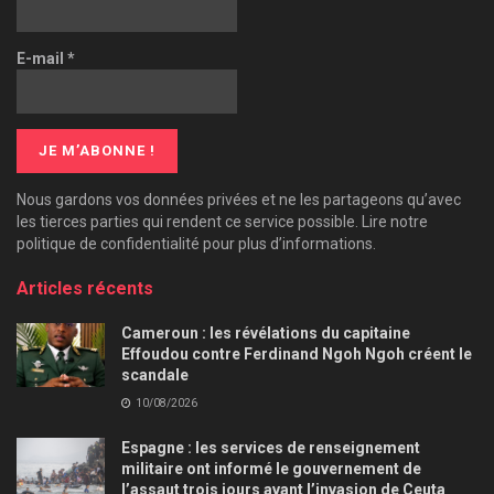
E-mail
*
Nous gardons vos données privées et ne les partageons qu’avec
les tierces parties qui rendent ce service possible. Lire notre
politique de confidentialité pour plus d’informations.
Articles récents
Cameroun : les révélations du capitaine
Effoudou contre Ferdinand Ngoh Ngoh créent le
scandale
10/08/2026
Espagne : les services de renseignement
militaire ont informé le gouvernement de
l’assaut trois jours avant l’invasion de Ceuta