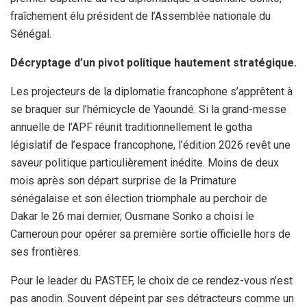
fraîchement élu président de l’Assemblée nationale du
Sénégal.
Décryptage d’un pivot politique hautement stratégique.
Les projecteurs de la diplomatie francophone s’apprêtent à
se braquer sur l’hémicycle de Yaoundé. Si la grand-messe
annuelle de l’APF réunit traditionnellement le gotha
législatif de l’espace francophone, l’édition 2026 revêt une
saveur politique particulièrement inédite. Moins de deux
mois après son départ surprise de la Primature
sénégalaise et son élection triomphale au perchoir de
Dakar le 26 mai dernier, Ousmane Sonko a choisi le
Cameroun pour opérer sa première sortie officielle hors de
ses frontières.
Pour le leader du PASTEF, le choix de ce rendez-vous n’est
pas anodin. Souvent dépeint par ses détracteurs comme un