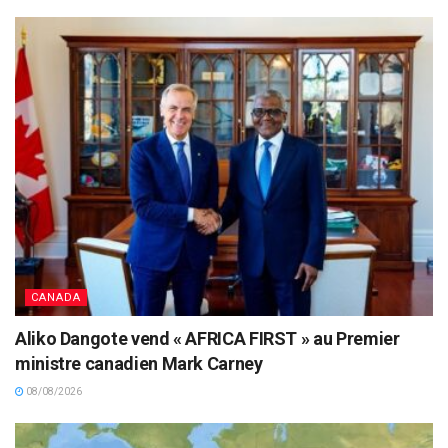
CANADA
Aliko Dangote vend « AFRICA FIRST » au Premier
ministre canadien Mark Carney
08/08/2026