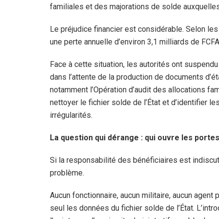
familiales et des majorations de solde auxquelles 
Le préjudice financier est considérable. Selon les
une perte annuelle d’environ 3,1 milliards de FCFA
Face à cette situation, les autorités ont suspend
dans l’attente de la production de documents d’ét
notamment l’Opération d’audit des allocations fam
nettoyer le fichier solde de l’État et d’identifier l
irrégularités.
La question qui dérange : qui ouvre les portes
Si la responsabilité des bénéficiaires est indiscu
problème.
Aucun fonctionnaire, aucun militaire, aucun agent
seul les données du fichier solde de l’État. L’int