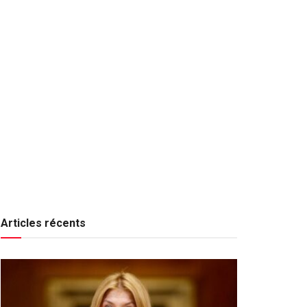
Articles récents