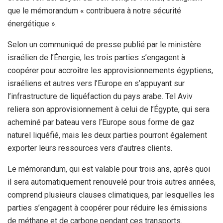
que le mémorandum « contribuera à notre sécurité
énergétique ».
Selon un communiqué de presse publié par le ministère
israélien de l’Énergie, les trois parties s’engagent à
coopérer pour accroître les approvisionnements égyptiens,
israéliens et autres vers l’Europe en s’appuyant sur
l’infrastructure de liquéfaction du pays arabe. Tel Aviv
reliera son approvisionnement à celui de l’Égypte, qui sera
acheminé par bateau vers l’Europe sous forme de gaz
naturel liquéfié, mais les deux parties pourront également
exporter leurs ressources vers d’autres clients.
Le mémorandum, qui est valable pour trois ans, après quoi
il sera automatiquement renouvelé pour trois autres années,
comprend plusieurs clauses climatiques, par lesquelles les
parties s’engagent à coopérer pour réduire les émissions
de méthane et de carbone pendant ces transports.