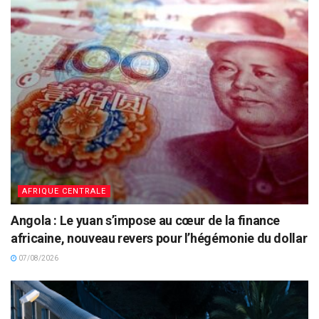
AFRIQUE CENTRALE
Angola : Le yuan s’impose au cœur de la finance
africaine, nouveau revers pour l’hégémonie du dollar
07/08/2026