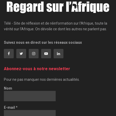
Télé - Site de réflexion et de réinformation sur l'Afrique, toute la
vérité sur l'Afrique. On dévoile ce dont les autres ne parlent pas.
Suivez nous en direct sur les réseaux sociaux
Abonnez-vous à notre newsletter
Pour ne pas manquer nos dernières actualités.
Nom
E-mail
*