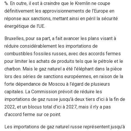
%. En outre, il est à craindre que le Kremlin ne coupe
définitivement les approvisionnements de l’Europe en
réponse aux sanctions, mettant ainsi en péril la sécurité
énergétique de l’UE.
Bruxelles, pour sa part, a fait avancer les plans visant à
réduire considérablement les importations de
combustibles fossiles russes, avec des accords fermes
pour limiter les achats de produits tels que le pétrole et le
charbon. Mais le gaz naturel a été l’éléphant dans la pièce
lors des séries de sanctions européennes, en raison de la
forte dépendance de Moscou à l’égard de plusieurs
capitales. La Commission prévoit de réduire les
importations de gaz russe jusqu’à deux tiers d’ici à la fin de
2022, et un blocus total d’ici à 2027, mais il n’y a pas
d’accord ferme sur ce point.
Les importations de gaz naturel russe représentent jusqu’à