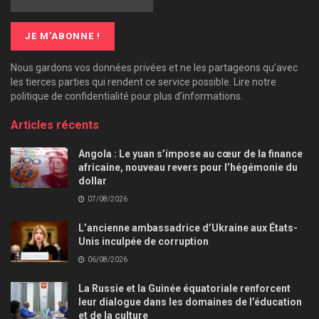
Nous gardons vos données privées et ne les partageons qu’avec
les tierces parties qui rendent ce service possible. Lire notre
politique de confidentialité pour plus d’informations.
Articles récents
Angola : Le yuan s’impose au cœur de la finance
africaine, nouveau revers pour l’hégémonie du
dollar
07/08/2026
L’ancienne ambassadrice d’Ukraine aux États-
Unis inculpée de corruption
06/08/2026
La Russie et la Guinée équatoriale renforcent
leur dialogue dans les domaines de l’éducation
et de la culture