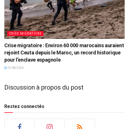
CRISE MIGRATOIRE
Crise migratoire : Environ 60 000 marocains auraient
rejoint Ceuta depuis le Maroc, un record historique
pour l’enclave espagnole
01/08/2026
Discussion à propos du post
Restez connectés