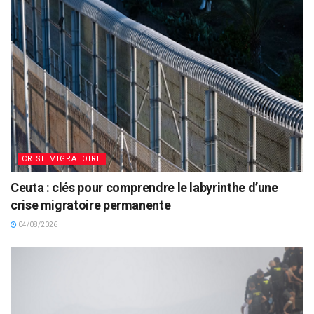
CRISE MIGRATOIRE
Ceuta : clés pour comprendre le labyrinthe d’une
crise migratoire permanente
04/08/2026