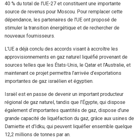
40 % du total de l’UE-27 et constituent une importante
source de revenus pour Moscou. Pour remplacer cette
dépendance, les partenaires de l’UE ont proposé de
stimuler la transition énergétique et de rechercher de
nouveaux fournisseurs.
L’UE a déjà conclu des accords visant à accroître les
approvisionnements en gaz naturel liquéfié provenant de
sources telles que les États-Unis, le Qatar et l’Australie, et
maintenant ce projet permettra l’arrivée d’exportations
importantes de gaz israélien et égyptien.
Israël est en passe de devenir un important producteur
régional de gaz naturel, tandis que l’Égypte, qui dispose
également d’importantes quantités de gaz, dispose d’une
grande capacité de liquéfaction du gaz, grâce aux usines de
Damiette et d’Idku, qui peuvent liquéfier ensemble quelque
12,2 millions de tonnes par an.