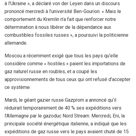
à l’Ukraine », a déclaré von der Leyen dans un discours
prononcé mercredi à l’université Ben-Gourion. « Mais le
comportement du Kremlin n’a fait que renforcer notre
détermination à nous libérer de la dépendance aux
combustibles fossiles russes », a poursuivi la politicienne
allemande.
Moscou a récemment exigé que tous les pays qu’elle
considère comme « hostiles » paient les importations de
gaz naturel russe en roubles, et a coupé les
approvisionnements de tous ceux qui ont refusé d’accepter
ce système.
Mardi, le géant gazier russe Gazprom a annoncé qu’il
réduirait temporairement de 40 % ses expéditions vers
l’Allemagne par le gazoduc Nord Stream. Mercredi, Eni, la
principale société énergétique italienne, a indiqué que les
expéditions de gaz russe vers le pays avaient chuté de 15