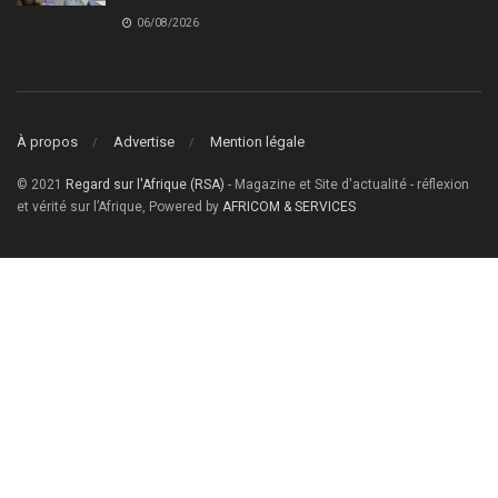
06/08/2026
À propos
Advertise
Mention légale
© 2021
Regard sur l'Afrique (RSA)
- Magazine et Site d'actualité - réflexion
et vérité sur l’Afrique, Powered by
AFRICOM & SERVICES