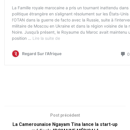
Post précédent
La Camerounaise Ngayam Tina lance la start-up