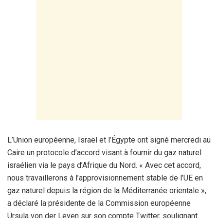
L’Union européenne, Israël et l’Égypte ont signé mercredi au
Caire un protocole d’accord visant à fournir du gaz naturel
israélien via le pays d’Afrique du Nord. « Avec cet accord,
nous travaillerons à l’approvisionnement stable de l’UE en
gaz naturel depuis la région de la Méditerranée orientale »,
a déclaré la présidente de la Commission européenne
Ursula von der Leyen sur son compte Twitter, soulignant