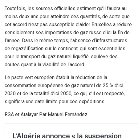
Toutefois, les sources officielles estiment qu’il faudra au
moins deux ans pour atteindre ces quantités, de sorte que
cet accord n’est pas susceptible d’aider Bruxelles à réduire
sensiblement ses importations de gaz russe d’ici la fin de
l’année. Dans le même temps, l’absence d’infrastructures
de regazéification sur le continent, qui sont essentielles
pour le transport du gaz naturel liquéfié, soulève des
doutes quant à la viabilité de l’accord.
Le pacte vert européen établit la réduction de la
consommation européenne de gaz naturel de 25 % d’ici
2030 et de la totalité d’ici 2050, ce qui, s’il est respecté,
signifiera une date limite pour ces expéditions.
RSA et Atalayar Par Manuel Fernández