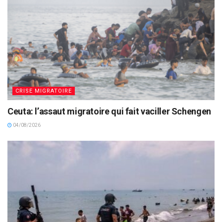
CRISE MIGRATOIRE
Ceuta: l’assaut migratoire qui fait vaciller Schengen
04/08/2026