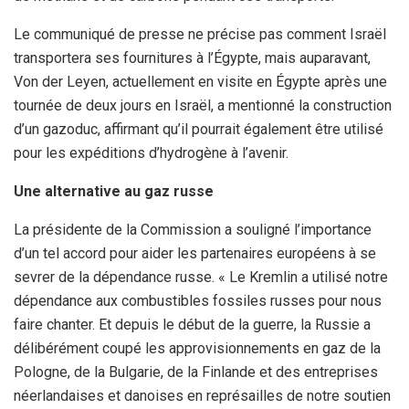
Le communiqué de presse ne précise pas comment Israël
transportera ses fournitures à l’Égypte, mais auparavant,
Von der Leyen, actuellement en visite en Égypte après une
tournée de deux jours en Israël, a mentionné la construction
d’un gazoduc, affirmant qu’il pourrait également être utilisé
pour les expéditions d’hydrogène à l’avenir.
Une alternative au gaz russe
La présidente de la Commission a souligné l’importance
d’un tel accord pour aider les partenaires européens à se
sevrer de la dépendance russe. « Le Kremlin a utilisé notre
dépendance aux combustibles fossiles russes pour nous
faire chanter. Et depuis le début de la guerre, la Russie a
délibérément coupé les approvisionnements en gaz de la
Pologne, de la Bulgarie, de la Finlande et des entreprises
néerlandaises et danoises en représailles de notre soutien