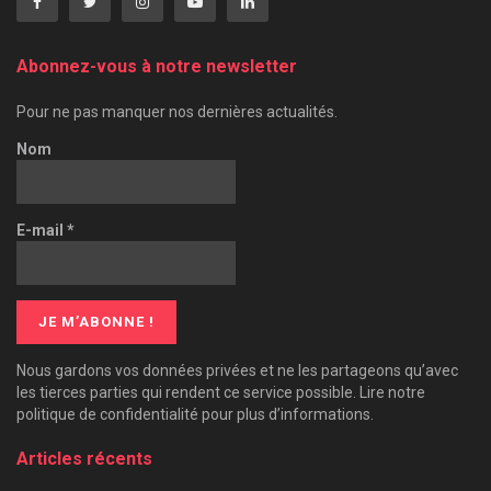
Abonnez-vous à notre newsletter
Pour ne pas manquer nos dernières actualités.
Nom
E-mail
*
Nous gardons vos données privées et ne les partageons qu’avec
les tierces parties qui rendent ce service possible. Lire notre
politique de confidentialité pour plus d’informations.
Articles récents