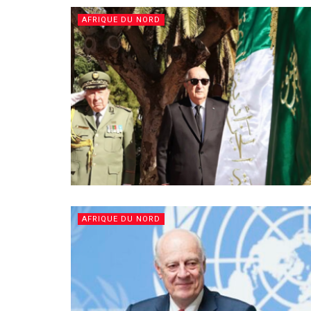
AFRIQUE DU NORD
AFRIQUE DU NORD