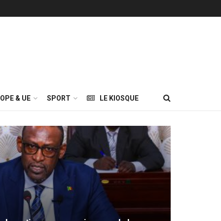
OPE & UE
SPORT
LE KIOSQUE