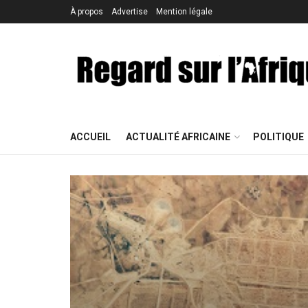
À propos
Advertise
Mention légale
ACCUEIL
ACTUALITÉ AFRICAINE
POLITIQUE