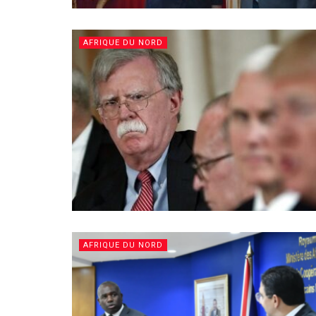
AFRIQUE DU NORD
AFRIQUE DU NORD