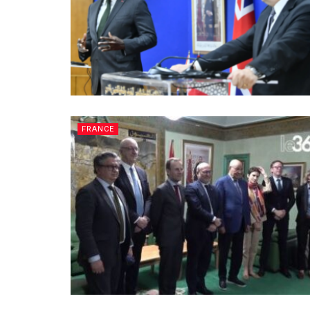
FRANCE