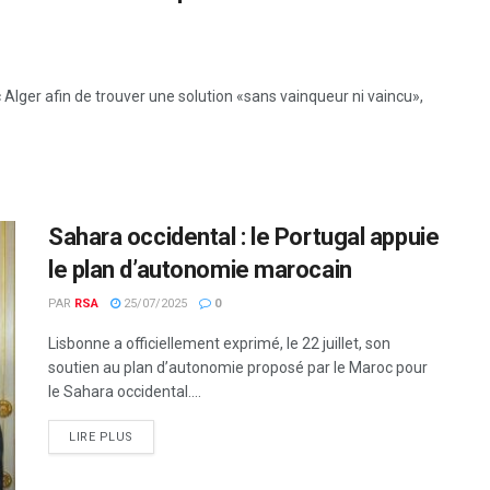
Alger afin de trouver une solution «sans vainqueur ni vaincu»,
Sahara occidental : le Portugal appuie
le plan d’autonomie marocain
PAR
RSA
25/07/2025
0
Lisbonne a officiellement exprimé, le 22 juillet, son
soutien au plan d’autonomie proposé par le Maroc pour
le Sahara occidental....
LIRE PLUS