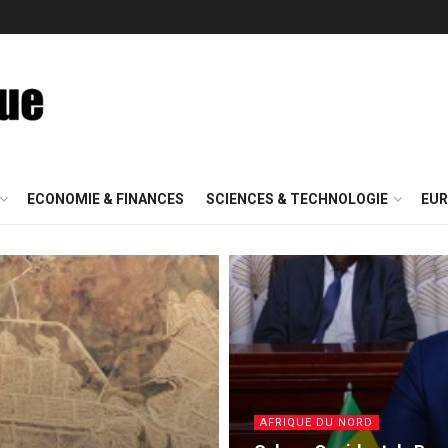
ECONOMIE & FINANCES
SCIENCES & TECHNOLOGIE
EUR
AFRIQUE DU NORD