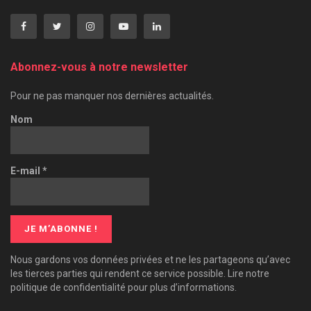
Abonnez-vous à notre newsletter
Pour ne pas manquer nos dernières actualités.
Nom
E-mail
*
Nous gardons vos données privées et ne les partageons qu’avec
les tierces parties qui rendent ce service possible. Lire notre
politique de confidentialité pour plus d’informations.