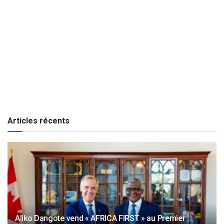
Articles récents
Aliko Dangote vend « AFRICA FIRST » au Premier