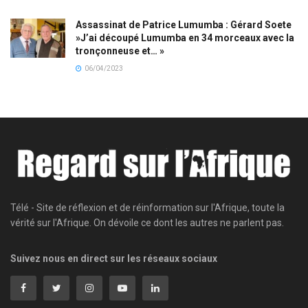
Assassinat de Patrice Lumumba : Gérard Soete
»J’ai découpé Lumumba en 34 morceaux avec la
tronçonneuse et… »
06/04/2023
Télé - Site de réflexion et de réinformation sur l'Afrique, toute la
vérité sur l'Afrique. On dévoile ce dont les autres ne parlent pas.
Suivez nous en direct sur les réseaux sociaux