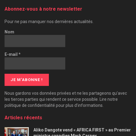
Abonnez-vous à notre newsletter
Pour ne pas manquer nos dernières actualités.
Nom
E-mail
*
Nous gardons vos données privées et ne les partageons qu’avec
les tierces parties qui rendent ce service possible. Lire notre
politique de confidentialité pour plus d’informations.
Articles récents
Aliko Dangote vend « AFRICA FIRST » au Premier
ministre canadien Mark Carney