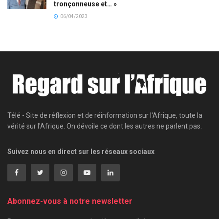
tronçonneuse et… »
06/04/2023
Télé - Site de réflexion et de réinformation sur l'Afrique, toute la
vérité sur l'Afrique. On dévoile ce dont les autres ne parlent pas.
Suivez nous en direct sur les réseaux sociaux
Abonnez-vous à notre newsletter