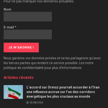
Pour ne pas manquer nos dernières actualités.
Nom
E-mail
*
Nous gardons vos données privées et ne les partageons qu’avec
les tierces parties qui rendent ce service possible. Lire notre
politique de confidentialité pour plus d’informations.
Articles récents
L’accord sur Ormuz pourrait accorder à l’Iran
une influence accrue sur l’un des corridors
énergétique les plus cruciaux au monde
05/08/2026