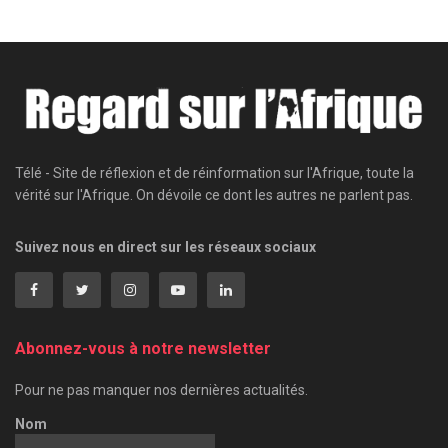
Télé - Site de réflexion et de réinformation sur l'Afrique, toute la
vérité sur l'Afrique. On dévoile ce dont les autres ne parlent pas.
Suivez nous en direct sur les réseaux sociaux
Abonnez-vous à notre newsletter
Pour ne pas manquer nos dernières actualités.
Nom