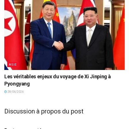
ASIE
Les véritables enjeux du voyage de Xi Jinping à
Pyongyang
28/06/2026
Discussion à propos du post