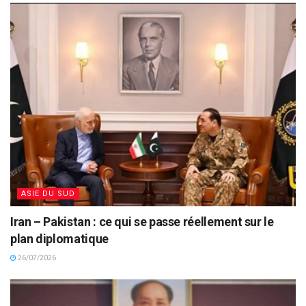
ASIE DU SUD
Iran – Pakistan : ce qui se passe réellement sur le
plan diplomatique
26/07/2026