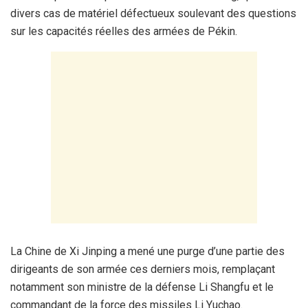
divers cas de matériel défectueux soulevant des questions
sur les capacités réelles des armées de Pékin.
La Chine de Xi Jinping a mené une purge d’une partie des
dirigeants de son armée ces derniers mois, remplaçant
notamment son ministre de la défense Li Shangfu et le
commandant de la force des missiles Li Yuchao.