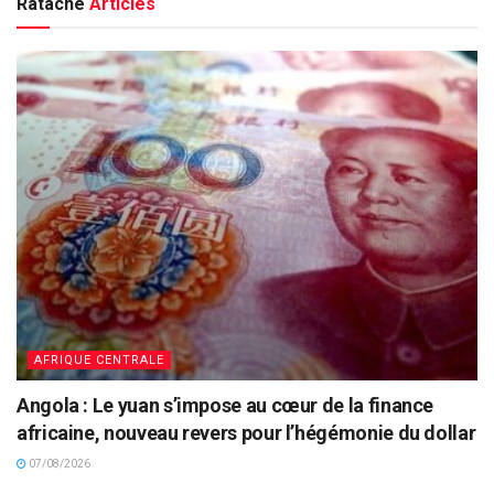
Rataché
Articles
AFRIQUE CENTRALE
Angola : Le yuan s’impose au cœur de la finance
africaine, nouveau revers pour l’hégémonie du dollar
07/08/2026