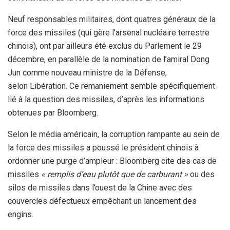
Neuf responsables militaires, dont quatres généraux de la
force des missiles (qui gère l’arsenal nucléaire terrestre
chinois), ont par ailleurs été exclus du Parlement le 29
décembre, en parallèle de la nomination de l’amiral Dong
Jun comme nouveau ministre de la Défense,
selon Libération. Ce remaniement semble spécifiquement
lié à la question des missiles, d’après les informations
obtenues par Bloomberg.
Selon le média américain, la corruption rampante au sein de
la force des missiles a poussé le président chinois à
ordonner une purge d’ampleur : Bloomberg cite des cas de
missiles
« remplis d’eau plutôt que de carburant »
ou des
silos de missiles dans l’ouest de la Chine avec des
couvercles défectueux empêchant un lancement des
engins.