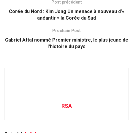
Post précédent
Corée du Nord : Kim Jong Un menace à nouveau d’«
anéantir » la Corée du Sud
Prochain Post
Gabriel Attal nommé Premier ministre, le plus jeune de
l'histoire du pays
RSA