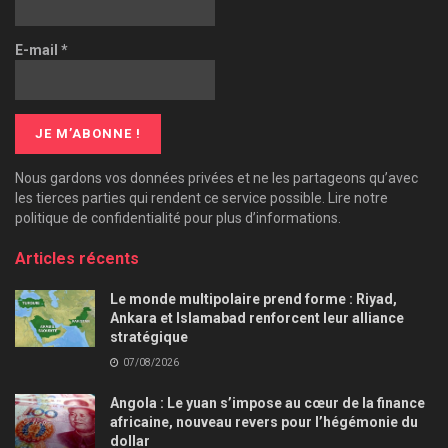
E-mail
*
Nous gardons vos données privées et ne les partageons qu’avec
les tierces parties qui rendent ce service possible. Lire notre
politique de confidentialité pour plus d’informations.
Articles récents
Le monde multipolaire prend forme : Riyad,
Ankara et Islamabad renforcent leur alliance
stratégique
07/08/2026
Angola : Le yuan s’impose au cœur de la finance
africaine, nouveau revers pour l’hégémonie du
dollar