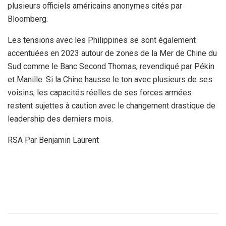
plusieurs officiels américains anonymes cités par
Bloomberg.
Les tensions avec les Philippines se sont également
accentuées en 2023 autour de zones de la Mer de Chine du
Sud comme le Banc Second Thomas, revendiqué par Pékin
et Manille. Si la Chine hausse le ton avec plusieurs de ses
voisins, les capacités réelles de ses forces armées
restent sujettes à caution avec le changement drastique de
leadership des derniers mois.
RSA Par Benjamin Laurent