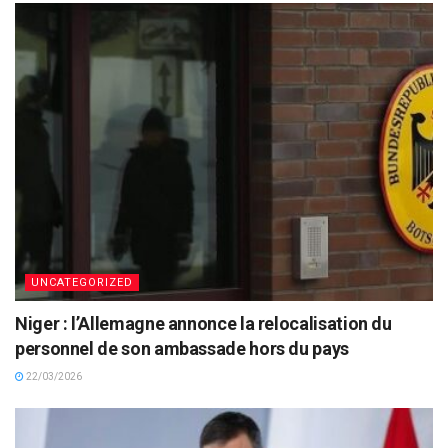
UNCATEGORIZED
Niger : l’Allemagne annonce la relocalisation du
personnel de son ambassade hors du pays
22/03/2026