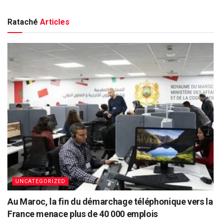
Rataché
Articles
UNCATEGORIZED
Au Maroc, la fin du démarchage téléphonique vers la
France menace plus de 40 000 emplois