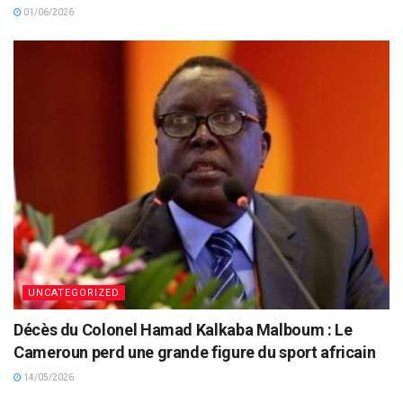
01/06/2026
UNCATEGORIZED
Décès du Colonel Hamad Kalkaba Malboum : Le
Cameroun perd une grande figure du sport africain
14/05/2026