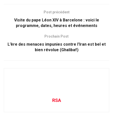
Post précédent
Visite du pape Léon XIV à Barcelone : voici le
programme, dates, heures et événements
Prochain Post
L’ère des menaces impunies contre l’Iran est bel et
bien révolue (Ghalibaf)
RSA