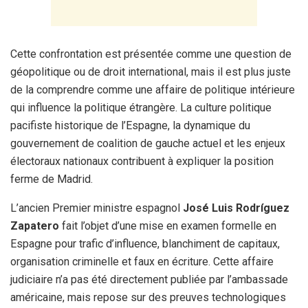
Cette confrontation est présentée comme une question de
géopolitique ou de droit international, mais il est plus juste
de la comprendre comme une affaire de politique intérieure
qui influence la politique étrangère. La culture politique
pacifiste historique de l’Espagne, la dynamique du
gouvernement de coalition de gauche actuel et les enjeux
électoraux nationaux contribuent à expliquer la position
ferme de Madrid.
L’ancien Premier ministre espagnol
José Luis Rodríguez
Zapatero
fait l’objet d’une mise en examen formelle en
Espagne pour trafic d’influence, blanchiment de capitaux,
organisation criminelle et faux en écriture. Cette affaire
judiciaire n’a pas été directement publiée par l’ambassade
américaine, mais repose sur des preuves technologiques