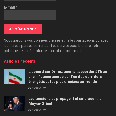
E-mail
*
Nous gardons vos données privées et ne les partageons qu’avec
les tierces parties qui rendent ce service possible. Lire notre
politique de confidentialité pour plus d’informations.
Articles récents
L’accord sur Ormuz pourrait accorder à l’Iran
une influence accrue sur l’un des corridors
énergétique les plus cruciaux au monde
05/08/2026
Les tensions se propagent et embrasent le
Moyen-Orient
05/08/2026