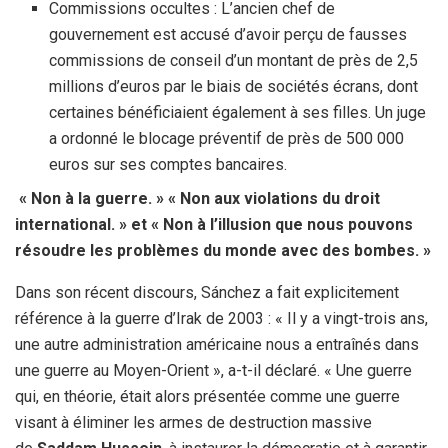
Commissions occultes : L’ancien chef de
gouvernement est accusé d’avoir perçu de fausses
commissions de conseil d’un montant de près de 2,5
millions d’euros par le biais de sociétés écrans, dont
certaines bénéficiaient également à ses filles. Un juge
a ordonné le blocage préventif de près de 500 000
euros sur ses comptes bancaires.
« Non à la guerre. » « Non aux violations du droit
international. » et « Non à l’illusion que nous pouvons
résoudre les problèmes du monde avec des bombes. »
Dans son récent discours, Sánchez a fait explicitement
référence à la guerre d’Irak de 2003 : « Il y a vingt-trois ans,
une autre administration américaine nous a entraînés dans
une guerre au Moyen-Orient », a-t-il déclaré. « Une guerre
qui, en théorie, était alors présentée comme une guerre
visant à éliminer les armes de destruction massive