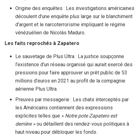
Origine des enquêtes : Les investigations américaines
découlent d’une enquête plus large sur le blanchiment
d’argent et le narcoterrorisme impliquant le régime
vénézuélien de Nicolás Maduro.
Les faits reprochés à Zapatero
Le sauvetage de Plus Ultra : La justice soupçonne
l’existence d’un réseau organisé qui aurait exercé des
pressions pour faire approuver un prêt public de 53
millions d’euros en 2021 au profit de la compagnie
aérienne Plus Ultra.
Preuves par messagerie : Les chats interceptés par
les Américains contiennent des expressions
explicites telles que
« Notre pote Zapatero est
derrière »
ou détaillent des rendez-vous politiques à
haut niveau pour débloquer les fonds.