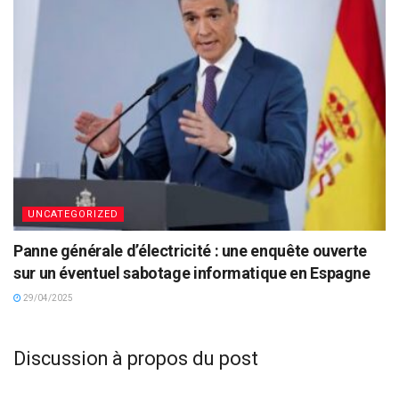
UNCATEGORIZED
Panne générale d’électricité : une enquête ouverte
sur un éventuel sabotage informatique en Espagne
29/04/2025
Discussion à propos du post