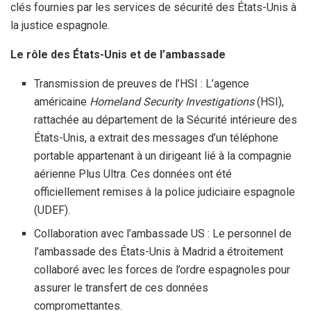
clés fournies par les services de sécurité des États-Unis à
la justice espagnole.
Le rôle des États-Unis et de l’ambassade
Transmission de preuves de l’HSI : L’agence
américaine
Homeland Security Investigations
(HSI),
rattachée au département de la Sécurité intérieure des
États-Unis, a extrait des messages d’un téléphone
portable appartenant à un dirigeant lié à la compagnie
aérienne Plus Ultra. Ces données ont été
officiellement remises à la police judiciaire espagnole
(UDEF).
Collaboration avec l’ambassade US : Le personnel de
l’ambassade des États-Unis à Madrid a étroitement
collaboré avec les forces de l’ordre espagnoles pour
assurer le transfert de ces données
compromettantes.