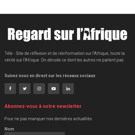
Télé - Site de réflexion et de réinformation sur l'Afrique, toute la
vérité sur l'Afrique. On dévoile ce dont les autres ne parlent pas.
Suivez nous en direct sur les réseaux sociaux
Abonnez-vous à notre newsletter
Pour ne pas manquer nos dernières actualités.
Nom