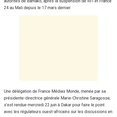
autorités de Bamako, après la suspension de RFI et France
24 au Mali depuis le 17 mars dernier.
Une délégation de France Médias Monde, menée par sa
présidente-directrice générale Marie-Christine Saragosse,
s’est rendue mercredi 22 juin à Dakar pour faire le point
avec les régulateurs ouest-africains sur les discussions en