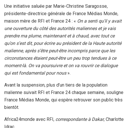
Une initiative saluée par Marie-Christine Saragosse,
présidente-directrice générale de France Médias Monde,
maison mère de RFI et France 24 : «
On a senti qu’il y avait
une ouverture du côté des autorités maliennes et je vais
prendre ma plume, maintenant et à chaud, avec tout ce
qu’on s’est dit, pour écrire au président de la Haute autorité
malienne, après s’être peut-être incompris parce que les
circonstances étaient peut-être un peu trop tendues à ce
moment-là. On va poursuivre et on va rouvrir ce dialogue
qui est fondamental pour nous
».
Avant la suspension, plus d’un tiers de la population
malienne suivait RFI et France 24 chaque semaine, souligne
France Médias Monde, qui espère retrouver son public très
bientôt.
Africa24monde avec RFI,
correspondante à Dakar
, Charlotte
Idrac