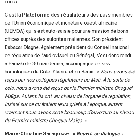
cours.
C’est la
Plateforme des régulateurs
des pays membres
de l’Union économique et monétaire ouest-africaine
(UEMOA) qui s’est auto-saisie pour une mission de bons
offices auprès des autorités maliennes. Son président
Babacar Diagne, également président du Conseil national
de régulation de l’audiovisuel du Sénégal, s’est donc rendu
à Bamako le 30 mai dernier, accompagné de ses
homologues de Côte d’Ivoire et du Bénin : «
Nous avons été
reçus par nos collègues régulateurs au Mali. À la suite de
cela, nous avons été reçus par le Premier ministre Choguel
Maïga. Autant, ils ont, au niveau de l’organe de régulation,
insisté sur ce qu’étaient leurs griefs à l’époque, autant
vraiment nous avons senti beaucoup d’ouverture au niveau
du Premier ministre Choguel Maïga
. ».
Marie-Christine Saragosse : «
Rouvrir ce dialogue
»