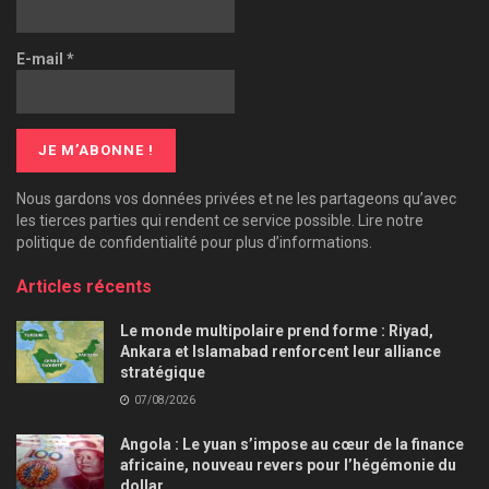
E-mail
*
Nous gardons vos données privées et ne les partageons qu’avec
les tierces parties qui rendent ce service possible. Lire notre
politique de confidentialité pour plus d’informations.
Articles récents
Le monde multipolaire prend forme : Riyad,
Ankara et Islamabad renforcent leur alliance
stratégique
07/08/2026
Angola : Le yuan s’impose au cœur de la finance
africaine, nouveau revers pour l’hégémonie du
dollar