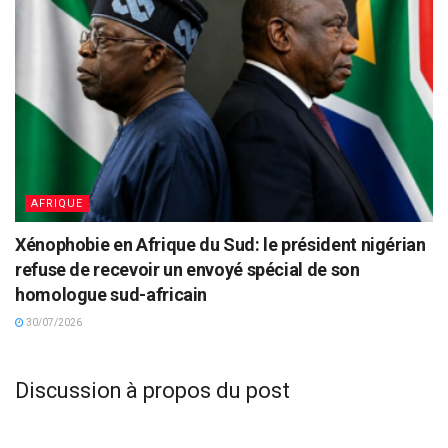
AFRIQUE
Xénophobie en Afrique du Sud: le président nigérian
refuse de recevoir un envoyé spécial de son
homologue sud-africain
30/07/2026
Discussion à propos du post