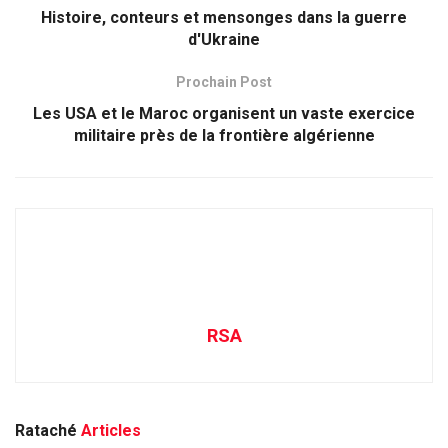
Histoire, conteurs et mensonges dans la guerre
d'Ukraine
Prochain Post
Les USA et le Maroc organisent un vaste exercice
militaire près de la frontière algérienne
RSA
Rataché
Articles