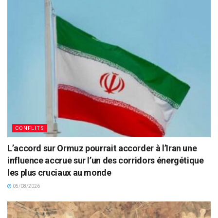
CONFLITS
L’accord sur Ormuz pourrait accorder à l’Iran une
influence accrue sur l’un des corridors énergétique
les plus cruciaux au monde
05/08/2026