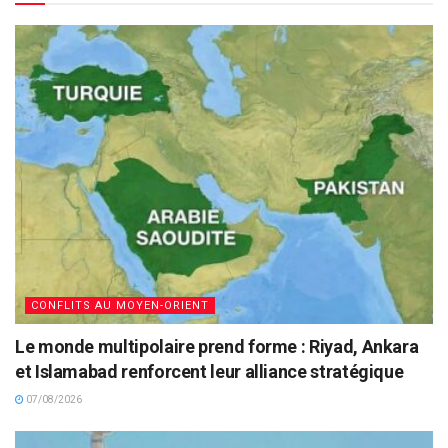
CONFLITS AU MOYEN-ORIENT
Le monde multipolaire prend forme : Riyad, Ankara
et Islamabad renforcent leur alliance stratégique
07/08/2026