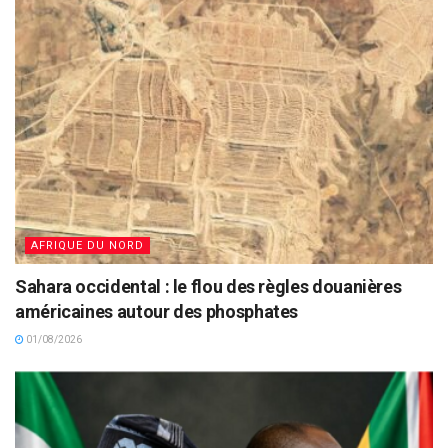
AFRIQUE DU NORD
Sahara occidental : le flou des règles douanières
américaines autour des phosphates
01/08/2026