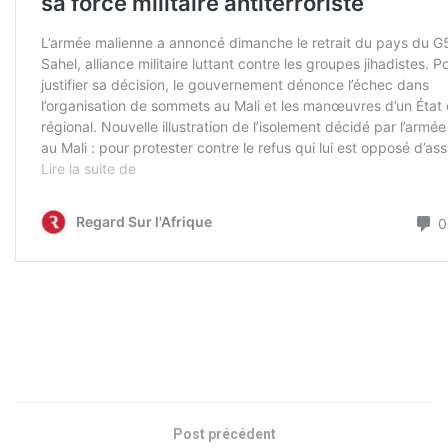
Post précédent