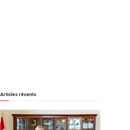
Articles récents