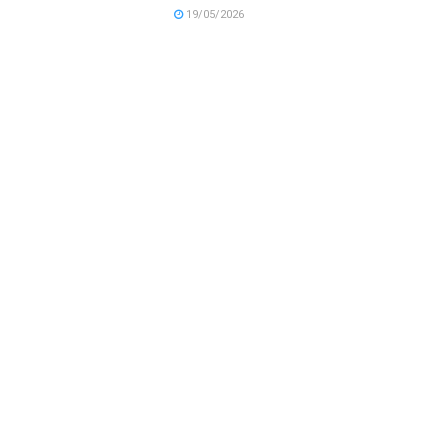
19/05/2026