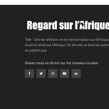
Télé - Site de réflexion et de réinformation sur l'Afrique
toute la vérité sur l'Afrique. On dévoile ce dont les autr
ne parlent pas.
Suivez nous en direct sur les réseaux sociaux