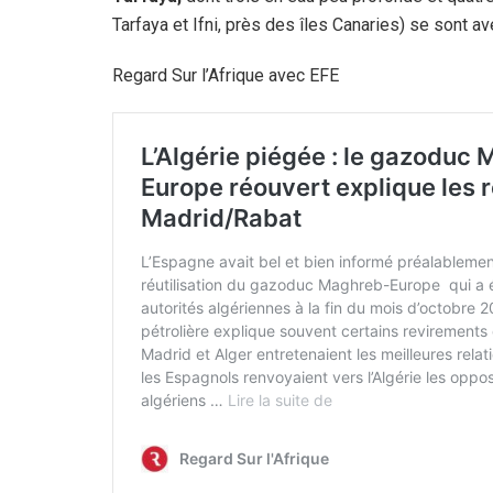
Tarfaya et Ifni, près des îles Canaries) se sont a
Regard Sur l’Afrique avec EFE