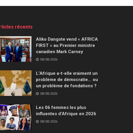
rticles récents
Aliko Dangote vend « AFRICA
FIRST » au Premier ministre
canadien Mark Carney
08/08/2026
L’Afrique a-t-elle vraiment un
problème de démocratie… ou
un problème de fondations ?
08/08/2026
Les 06 femmes les plus
influentes d’Afrique en 2026
08/08/2026