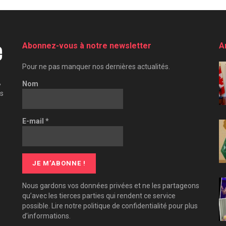
Abonnez-vous à notre newsletter
A
Pour ne pas manquer nos dernières actualités.
,
Nom
es
E-mail
*
Nous gardons vos données privées et ne les partageons
qu’avec les tierces parties qui rendent ce service
possible. Lire notre politique de confidentialité pour plus
d’informations.