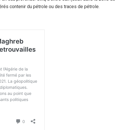
vérés contenir du pétrole ou des traces de pétrole.