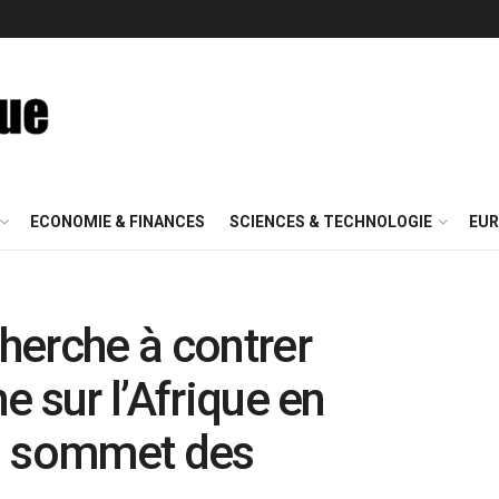
ECONOMIE & FINANCES
SCIENCES & TECHNOLOGIE
EUR
cherche à contrer
ne sur l’Afrique en
d sommet des