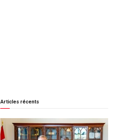
Articles récents