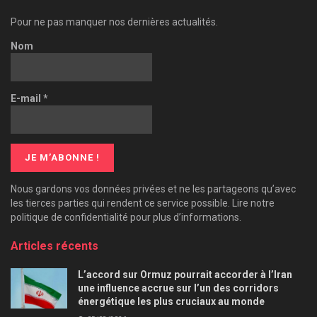
Pour ne pas manquer nos dernières actualités.
Nom
E-mail
*
Nous gardons vos données privées et ne les partageons qu’avec
les tierces parties qui rendent ce service possible. Lire notre
politique de confidentialité pour plus d’informations.
Articles récents
L’accord sur Ormuz pourrait accorder à l’Iran
une influence accrue sur l’un des corridors
énergétique les plus cruciaux au monde