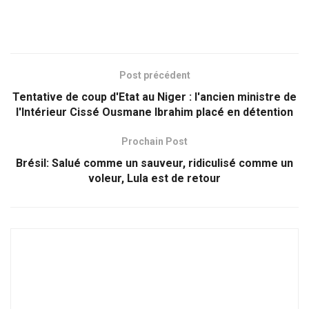
Post précédent
Tentative de coup d'Etat au Niger : l'ancien ministre de
l'Intérieur Cissé Ousmane Ibrahim placé en détention
Prochain Post
Brésil: Salué comme un sauveur, ridiculisé comme un
voleur, Lula est de retour