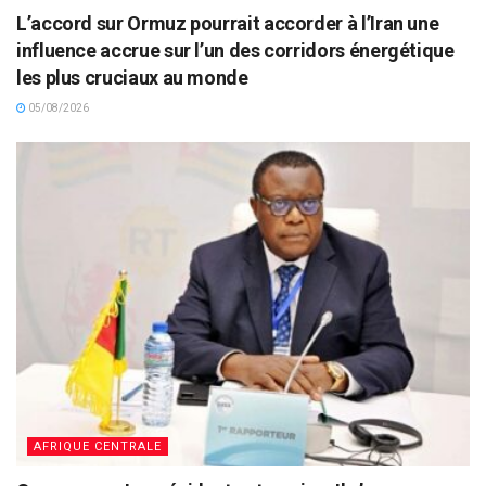
L’accord sur Ormuz pourrait accorder à l’Iran une
influence accrue sur l’un des corridors énergétique
les plus cruciaux au monde
05/08/2026
AFRIQUE CENTRALE