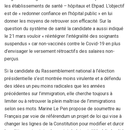
les établissements de santé – hôpitaux et Ehpad. L’objectif
est de « redonner confiance en l’hôpital public » en lui
donner les moyens de retrouver son efficacité. Sur la
question du système de santé la candidate a aussi indiqué
le 21 mars vouloir « réintégrer l’intégralité des soignants
suspendus » car non-vaccinés contre le Covid-19 en plus
d’envisager le versement rétroactifs des salaires non-
perçus.
Si la candidate du Rassemblement national à l’élection
présidentielle s’est montrée moins virulente et a défendu
des idées un peu moins radicales que les années
précédentes sur l’immigration, elle cherche toujours à
limiter ou à retrouver la plein maîtrise de l’immigrations
selon ses mots. Marine Le Pen propose de soumettre au
Français par voie de référendum un projet de loi qui vise à
changer les lignes de la Constitution pour modifier et durcir