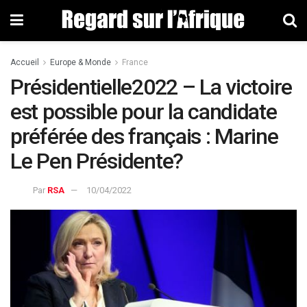
Accueil
Europe & Monde
France
Présidentielle2022 – La victoire
est possible pour la candidate
préférée des français : Marine
Le Pen Présidente?
Par
RSA
10/04/2022