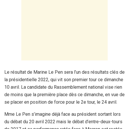
Le résultat de Marine Le Pen sera l’un des résultats clés de
la présidentielle 2022, qui vit son premier tour ce dimanche
10 avril. La candidate du Rassemblement national vise rien
de moins que la première place dès ce dimanche, en vue de
se placer en position de force pour le 2e tour, le 24 avril.
Mme Le Pen s’imagine déjà face au président sortant lors
du débat du 20 avril 2022 mais le débat d’entre-deux-tours