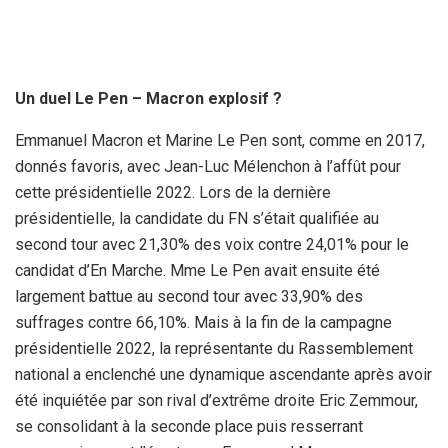
Un duel Le Pen – Macron explosif ?
Emmanuel Macron et Marine Le Pen sont, comme en 2017,
donnés favoris, avec Jean-Luc Mélenchon à l’affût pour
cette présidentielle 2022. Lors de la dernière
présidentielle, la candidate du FN s’était qualifiée au
second tour avec 21,30% des voix contre 24,01% pour le
candidat d’En Marche. Mme Le Pen avait ensuite été
largement battue au second tour avec 33,90% des
suffrages contre 66,10%. Mais à la fin de la campagne
présidentielle 2022, la représentante du Rassemblement
national a enclenché une dynamique ascendante après avoir
été inquiétée par son rival d’extrême droite Eric Zemmour,
se consolidant à la seconde place puis resserrant