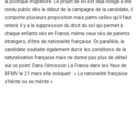
la politique migratoire. Le projet de loi est déjà rédigé a été
rendu public dès le début de la campagne de la candidate, il
comporte plusieurs proposition mais parmi celles qu’il faut
retenir il y a la suppression du droit du sol qui permet à
chaque enfants nés en France, même ceux nés de parents
étrangers, d’être de nationalité française. En parallèle, la
candidate souhaite également durcir les conditions de la
naturalisation française mais ne donne pas plus de détail
sur ce point. Dans l’émission La France dans les Yeux de
BFMV le 21 mars elle indiquait : « La nationalité française
s’hérite ou se mérite »