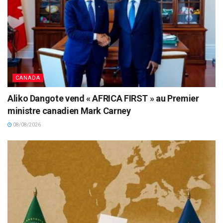
CANADA
Aliko Dangote vend « AFRICA FIRST » au Premier
ministre canadien Mark Carney
08/08/2026