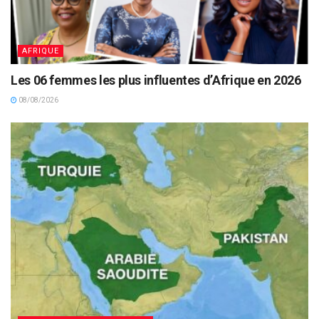
AFRIQUE
Les 06 femmes les plus influentes d’Afrique en 2026
08/08/2026