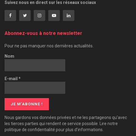
Suivez nous en direct sur les réseaux sociaux
Abonnez-vous à notre newsletter
Pour ne pas manquer nos dernières actualités.
Nom
E-mail
*
Nous gardons vos données privées et ne les partageons qu’avec
les tierces parties qui rendent ce service possible. Lire notre
politique de confidentialité pour plus d’informations.