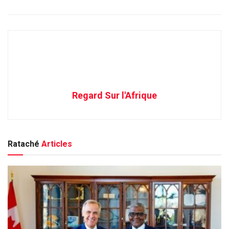
Regard Sur l'Afrique
Rataché
Articles