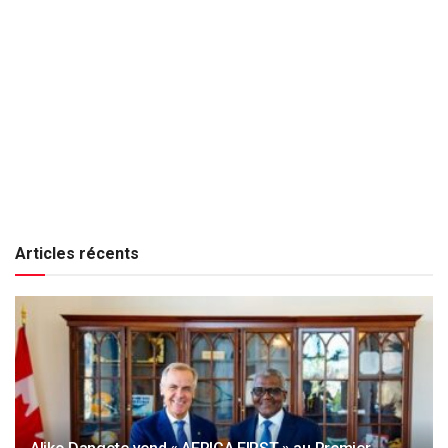
Articles récents