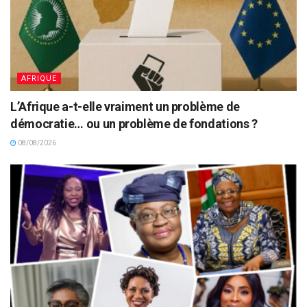
AFRIQUE
L’Afrique a-t-elle vraiment un problème de
démocratie… ou un problème de fondations ?
08/08/2026