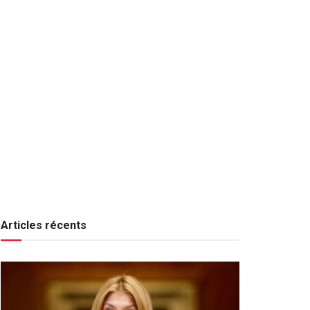
Articles récents