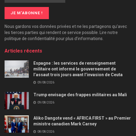
Nous gardons vos données privées et ne les partageons qu’avec
les tierces parties qui rendent ce service possible. Lire notre
politique de confidentialité pour plus d’informations.
Articles récents
Espagne : les services de renseignement
militaire ont informé le gouvernement de
l’assaut trois jours avant l’invasion de Ceuta
09/08/2026
Trump envisage des frappes militaires au Mali
09/08/2026
Aliko Dangote vend « AFRICA FIRST » au Premier
ministre canadien Mark Carney
08/08/2026