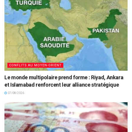
CONFLITS AU MOYEN-ORIENT
Le monde multipolaire prend forme : Riyad, Ankara
et Islamabad renforcent leur alliance stratégique
07/08/2026