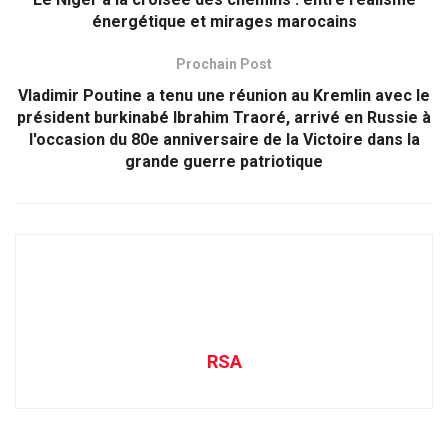
énergétique et mirages marocains
Prochain Post
Vladimir Poutine a tenu une réunion au Kremlin avec le
président burkinabé Ibrahim Traoré, arrivé en Russie à
l'occasion du 80e anniversaire de la Victoire dans la
grande guerre patriotique
RSA