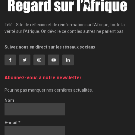
Télé - Site de réflexion et de réinformation sur l'Afrique, toute la
vérité sur l'Afrique. On dévoile ce dont les autres ne parlent pas.
Suivez nous en direct sur les réseaux sociaux
Abonnez-vous à notre newsletter
Pour ne pas manquer nos dernières actualités.
Nom
E-mail
*