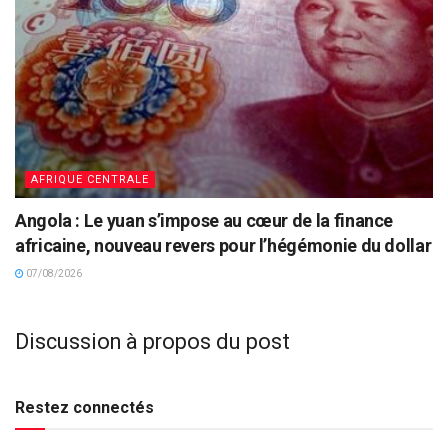
AFRIQUE CENTRALE
Angola : Le yuan s’impose au cœur de la finance
africaine, nouveau revers pour l’hégémonie du dollar
07/08/2026
Discussion à propos du post
Restez connectés