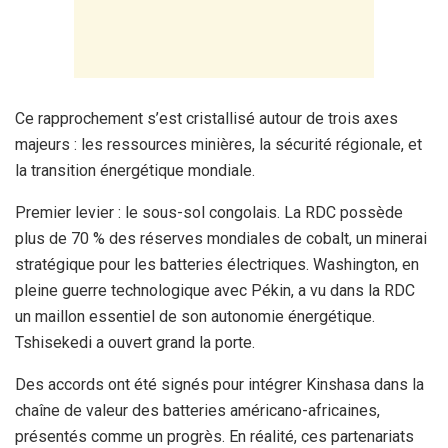
Ce rapprochement s’est cristallisé autour de trois axes
majeurs : les ressources minières, la sécurité régionale, et
la transition énergétique mondiale.
Premier levier : le sous-sol congolais. La RDC possède
plus de 70 % des réserves mondiales de cobalt, un minerai
stratégique pour les batteries électriques. Washington, en
pleine guerre technologique avec Pékin, a vu dans la RDC
un maillon essentiel de son autonomie énergétique.
Tshisekedi a ouvert grand la porte.
Des accords ont été signés pour intégrer Kinshasa dans la
chaîne de valeur des batteries américano-africaines,
présentés comme un progrès. En réalité, ces partenariats