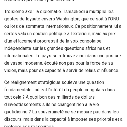
Troisième axe : la diplomatie. Tshisekedi a multiplié les
gestes de loyauté envers Washington, que ce soit à l’ONU
ou lors de sommets internationaux. Ce positionnement lui a
certes valu un soutien politique à l’extérieur, mais au prix
d’un effacement progressif de la voix congolaise
indépendante sur les grandes questions africaines et
internationales. Le pays se retrouve ainsi dans une posture
de vassal moderne, écouté non pas pour la force de sa
vision, mais pour sa capacité à servir de relais d’influence.
Ce réalignement stratégique soulève une question
fondamentale : où est l’intérêt du peuple congolais dans
tout cela ? À quoi bon des milliards de dollars
d’investissements s’ils ne changent rien à la vie
quotidienne ? La souveraineté ne se mesure pas dans les
discours, mais dans la capacité à imposer ses priorités et à
protéger ses ressources.