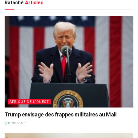
Rataché
Articles
AFRIQUE DE L'OUEST
Trump envisage des frappes militaires au Mali
09/08/2026