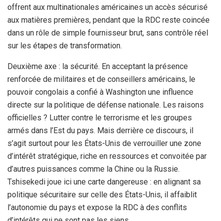
offrent aux multinationales américaines un accès sécurisé
aux matières premières, pendant que la RDC reste coincée
dans un rôle de simple fournisseur brut, sans contrôle réel
sur les étapes de transformation.
Deuxième axe : la sécurité. En acceptant la présence
renforcée de militaires et de conseillers américains, le
pouvoir congolais a confié à Washington une influence
directe sur la politique de défense nationale. Les raisons
officielles ? Lutter contre le terrorisme et les groupes
armés dans l’Est du pays. Mais derrière ce discours, il
s’agit surtout pour les États-Unis de verrouiller une zone
d’intérêt stratégique, riche en ressources et convoitée par
d’autres puissances comme la Chine ou la Russie.
Tshisekedi joue ici une carte dangereuse : en alignant sa
politique sécuritaire sur celle des États-Unis, il affaiblit
l’autonomie du pays et expose la RDC à des conflits
d’intérêts qui ne sont pas les siens.