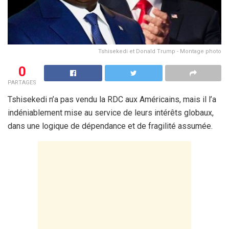
Tshisekedi et Donald Trump - Montage photo
0
PARTAGES
Tshisekedi n’a pas vendu la RDC aux Américains, mais il l’a
indéniablement mise au service de leurs intérêts globaux,
dans une logique de dépendance et de fragilité assumée.