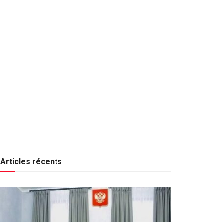
Articles récents