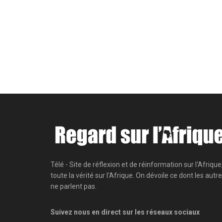
Télé - Site de réflexion et de réinformation sur l'Afrique
toute la vérité sur l'Afrique. On dévoile ce dont les autr
ne parlent pas.
Suivez nous en direct sur les réseaux sociaux