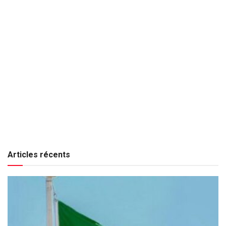
Articles récents