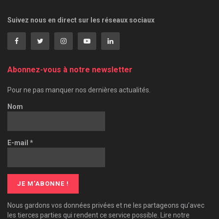
Suivez nous en direct sur les réseaux sociaux
Abonnez-vous à notre newsletter
Pour ne pas manquer nos dernières actualités.
Nom
E-mail
*
Nous gardons vos données privées et ne les partageons qu’avec
les tierces parties qui rendent ce service possible. Lire notre