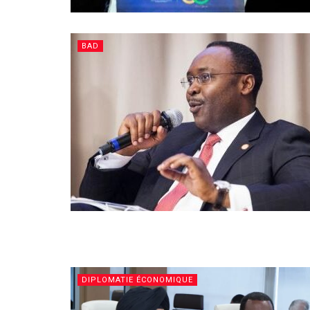
BAD
DIPLOMATIE ÉCONOMIQUE