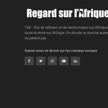
Télé - Site de réflexion et de réinformation sur l'Afrique
toute la vérité sur l'Afrique. On dévoile ce dont les autr
ne parlent pas.
Suivez nous en direct sur les réseaux sociaux