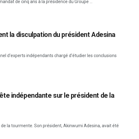
andat de cinq ans à la présidence du Groupe ...
nt la disculpation du président Adesina
nel d'experts indépendants chargé d'étudier les conclusions
te indépendante sur le président de la
 de la tourmente. Son président, Akinwumi Adesina, avait été