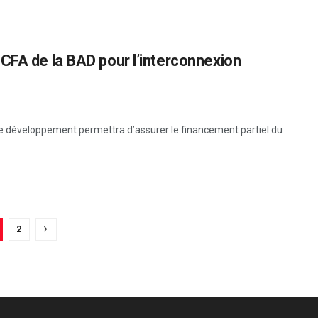
CFA de la BAD pour l’interconnexion
 de développement permettra d’assurer le financement partiel du
2