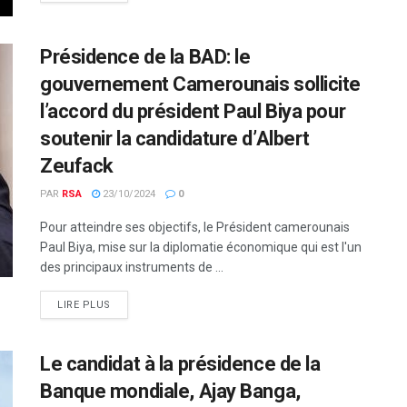
Présidence de la BAD: le
gouvernement Camerounais sollicite
l’accord du président Paul Biya pour
soutenir la candidature d’Albert
Zeufack
PAR
RSA
23/10/2024
0
Pour atteindre ses objectifs, le Président camerounais
Paul Biya, mise sur la diplomatie économique qui est l'un
des principaux instruments de ...
LIRE PLUS
Le candidat à la présidence de la
Banque mondiale, Ajay Banga,