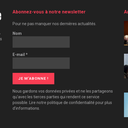
Abonnez-vous à notre newsletter
A
Pour ne pas manquer nos dernières actualités.
,
Nom
es
E-mail
*
Nous gardons vos données privées et ne les partageons
qu’avec les tierces parties qui rendent ce service
possible. Lire notre politique de confidentialité pour plus
d’informations.