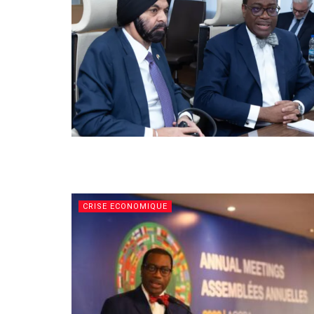
CRISE ECONOMIQUE