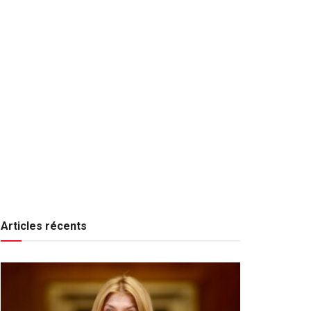
Articles récents