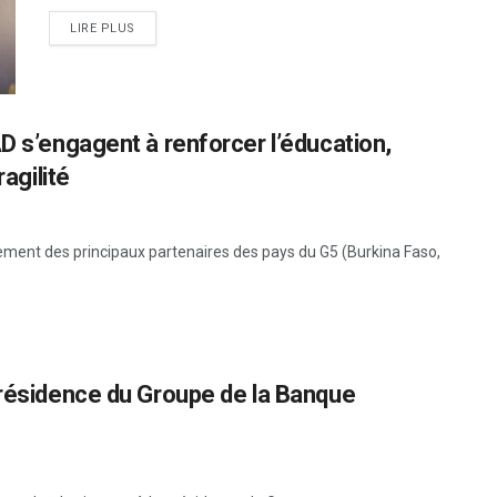
LIRE PLUS
D s’engagent à renforcer l’éducation,
ragilité
ement des principaux partenaires des pays du G5 (Burkina Faso,
présidence du Groupe de la Banque