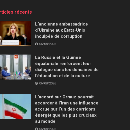
rticles récents
L’ancienne ambassadrice
d’Ukraine aux États-Unis
inculpée de corruption
06/08/2026
La Russie et la Guinée
équatoriale renforcent leur
dialogue dans les domaines de
l’éducation et de la culture
06/08/2026
L’accord sur Ormuz pourrait
accorder à l’Iran une influence
accrue sur l’un des corridors
énergétique les plus cruciaux
au monde
05/08/2026