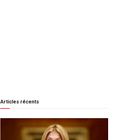
Articles récents