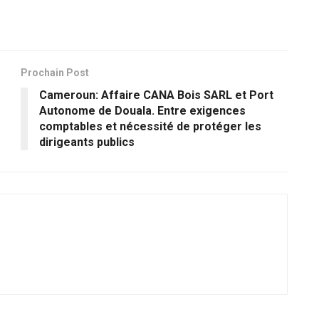
Prochain Post
Cameroun: Affaire CANA Bois SARL et Port
Autonome de Douala. Entre exigences
comptables et nécessité de protéger les
dirigeants publics