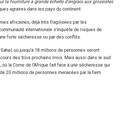
ur la fourniture à grande échelle d’engrais aux grossistes
iques agraires dans les pays du continent.
es africaines, déjà très fragilisées par les
ommunauté internationale s’inquiète de risques de
une forte sécheresse ou par des conflits.
 Sahel, où jusqu’à 18 millions de personnes seront
 cours des trois prochains mois. Mais aussi dans le sud
, où la Corne de l’Afrique fait face à une sécheresse qui
 de 20 millions de personnes menacées par la faim.