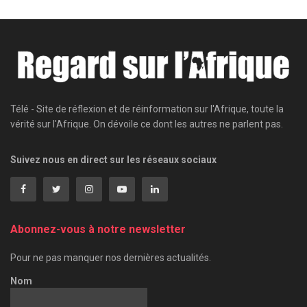
Télé - Site de réflexion et de réinformation sur l'Afrique, toute la
vérité sur l'Afrique. On dévoile ce dont les autres ne parlent pas.
Suivez nous en direct sur les réseaux sociaux
Abonnez-vous à notre newsletter
Pour ne pas manquer nos dernières actualités.
Nom