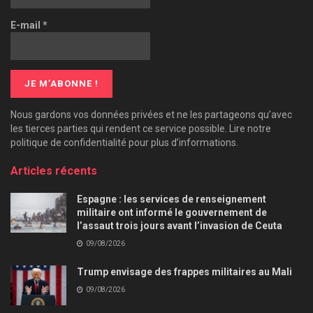
E-mail
*
Nous gardons vos données privées et ne les partageons qu’avec
les tierces parties qui rendent ce service possible. Lire notre
politique de confidentialité pour plus d’informations.
Articles récents
Espagne : les services de renseignement
militaire ont informé le gouvernement de
l’assaut trois jours avant l’invasion de Ceuta
09/08/2026
Trump envisage des frappes militaires au Mali
09/08/2026