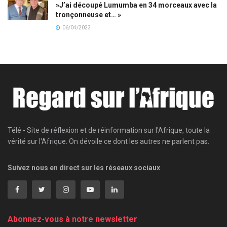
»J’ai découpé Lumumba en 34 morceaux avec la
tronçonneuse et… »
06/04/2023
Télé - Site de réflexion et de réinformation sur l'Afrique, toute la
vérité sur l'Afrique. On dévoile ce dont les autres ne parlent pas.
Suivez nous en direct sur les réseaux sociaux
Abonnez-vous à notre newsletter