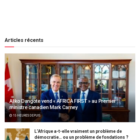
Articles récents
Aliko Dangote vend « AFRICA FIRST » au Premier
ministre canadien Mark Carney
15 HEURES DEPUIS
L’Afrique a-t-elle vraiment un problème de
démocratie… ou un problème de fondations ?