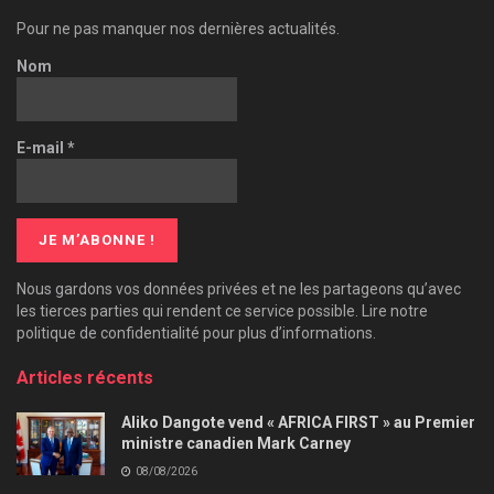
Pour ne pas manquer nos dernières actualités.
Nom
E-mail
*
Nous gardons vos données privées et ne les partageons qu’avec
les tierces parties qui rendent ce service possible. Lire notre
politique de confidentialité pour plus d’informations.
Articles récents
Aliko Dangote vend « AFRICA FIRST » au Premier
ministre canadien Mark Carney
08/08/2026