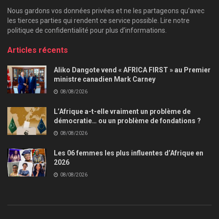
Nous gardons vos données privées et ne les partageons qu’avec
les tierces parties qui rendent ce service possible. Lire notre
politique de confidentialité pour plus d’informations.
Articles récents
Aliko Dangote vend « AFRICA FIRST » au Premier
ministre canadien Mark Carney
08/08/2026
L’Afrique a-t-elle vraiment un problème de
démocratie… ou un problème de fondations ?
08/08/2026
Les 06 femmes les plus influentes d’Afrique en
2026
08/08/2026