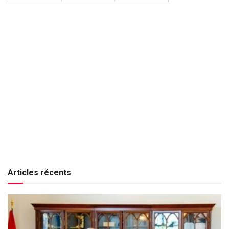
Articles récents