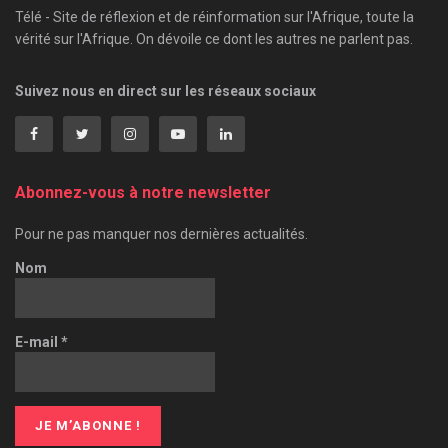
Télé - Site de réflexion et de réinformation sur l'Afrique, toute la
vérité sur l'Afrique. On dévoile ce dont les autres ne parlent pas.
Suivez nous en direct sur les réseaux sociaux
Abonnez-vous à notre newsletter
Pour ne pas manquer nos dernières actualités.
Nom
E-mail
*