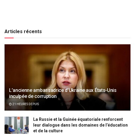
Articles récents
L’ancienne ambassadrice d’Ukraine aux États-Unis
inculpée de corruption
21 HEURES DEPUIS
La Russie et la Guinée équatoriale renforcent
leur dialogue dans les domaines de l’éducation
et de la culture