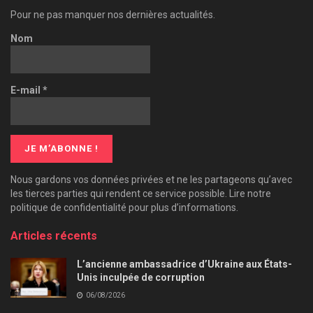
Pour ne pas manquer nos dernières actualités.
Nom
E-mail
*
Nous gardons vos données privées et ne les partageons qu’avec
les tierces parties qui rendent ce service possible. Lire notre
politique de confidentialité pour plus d’informations.
Articles récents
L’ancienne ambassadrice d’Ukraine aux États-
Unis inculpée de corruption
06/08/2026