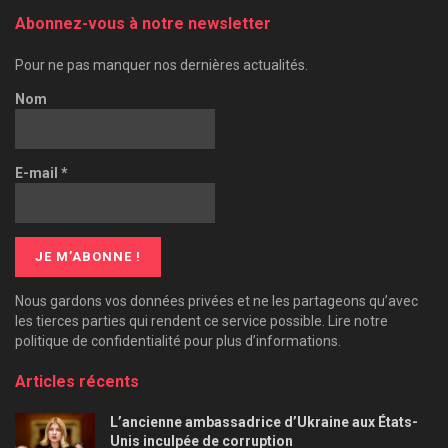
Abonnez-vous à notre newsletter
Pour ne pas manquer nos dernières actualités.
Nom
E-mail
*
Nous gardons vos données privées et ne les partageons qu’avec
les tierces parties qui rendent ce service possible. Lire notre
politique de confidentialité pour plus d’informations.
Articles récents
L’ancienne ambassadrice d’Ukraine aux États-
Unis inculpée de corruption