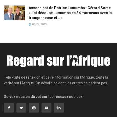
Assassinat de Patrice Lumumba : Gérard Soete
»J’ai découpé Lumumba en 34 morceaux avec la
tronçonneuse et… »
06/04/2023
Télé - Site de réflexion et de réinformation sur l'Afrique, toute la
vérité sur l'Afrique. On dévoile ce dont les autres ne parlent pas.
Suivez nous en direct sur les réseaux sociaux