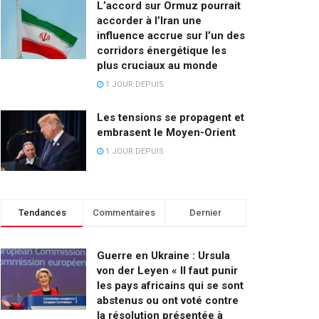
L’accord sur Ormuz pourrait
accorder à l’Iran une
influence accrue sur l’un des
corridors énergétique les
plus cruciaux au monde
1 JOUR DEPUIS
Les tensions se propagent et
embrasent le Moyen-Orient
1 JOUR DEPUIS
Tendances
Commentaires
Dernier
Guerre en Ukraine : Ursula
von der Leyen « Il faut punir
les pays africains qui se sont
abstenus ou ont voté contre
la résolution présentée à