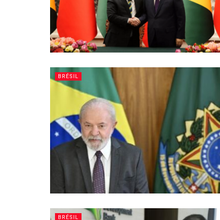
BRÉSIL
BRÉSIL