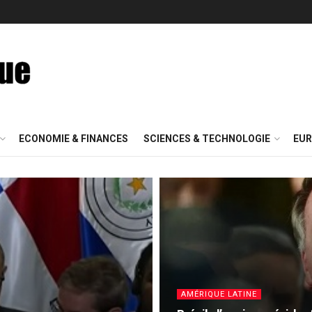
ECONOMIE & FINANCES
SCIENCES & TECHNOLOGIE
EUR
AMÉRIQUE LATINE