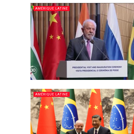
AMÉRIQUE LATINE
AMÉRIQUE LATINE