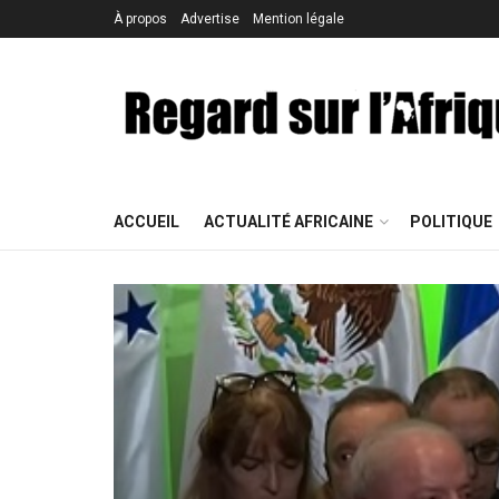
À propos
Advertise
Mention légale
ACCUEIL
ACTUALITÉ AFRICAINE
POLITIQUE