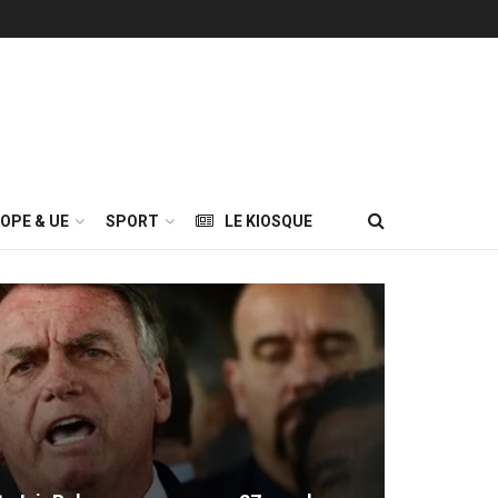
OPE & UE
SPORT
LE KIOSQUE