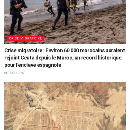
CRISE MIGRATOIRE
Crise migratoire : Environ 60 000 marocains auraient
rejoint Ceuta depuis le Maroc, un record historique
pour l’enclave espagnole
01/08/2026