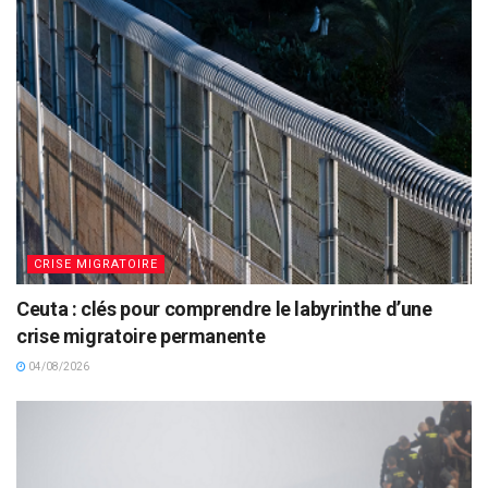
CRISE MIGRATOIRE
Ceuta : clés pour comprendre le labyrinthe d’une
crise migratoire permanente
04/08/2026