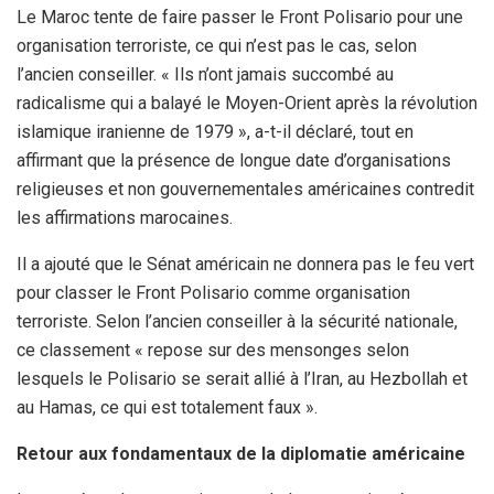
Le Maroc tente de faire passer le Front Polisario pour une
organisation terroriste, ce qui n’est pas le cas, selon
l’ancien conseiller. « Ils n’ont jamais succombé au
radicalisme qui a balayé le Moyen-Orient après la révolution
islamique iranienne de 1979 », a-t-il déclaré, tout en
affirmant que la présence de longue date d’organisations
religieuses et non gouvernementales américaines contredit
les affirmations marocaines.
Il a ajouté que le Sénat américain ne donnera pas le feu vert
pour classer le Front Polisario comme organisation
terroriste. Selon l’ancien conseiller à la sécurité nationale,
ce classement « repose sur des mensonges selon
lesquels le Polisario se serait allié à l’Iran, au Hezbollah et
au Hamas, ce qui est totalement faux ».
Retour aux fondamentaux de la diplomatie américaine