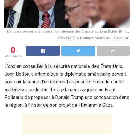
L’ancien conseiller à la sécurité nationale des États-Unis, John Bolton [Photo
d'archives] © Martinez Monsivais Source: AP
0
PARTAGES
L’ancien conseiller à la sécurité nationale des États-Unis,
John Bolton, a affirmé que la diplomatie américaine devrait
soutenir la tenue d’un référendum pour résoudre le conflit
au Sahara occidental. Il a également suggéré au Front
Polisario de proposer à Donald Trump une concession dans
la région, à l’instar de son projet de «Riviera» à Gaza.