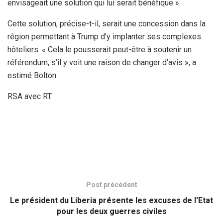
envisageait une solution qui lui serait bénéfique ».
Cette solution, précise-t-il, serait une concession dans la
région permettant à Trump d’y implanter ses complexes
hôteliers. « Cela le pousserait peut-être à soutenir un
référendum, s’il y voit une raison de changer d’avis », a
estimé Bolton.
RSA avec RT
Post précédent
Le président du Liberia présente les excuses de l'Etat
pour les deux guerres civiles