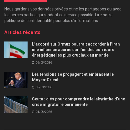
Nous gardons vos données privées et ne les partageons qu’avec
les tierces parties qui rendent ce service possible. Lire notre
politique de confidentialité pour plus d’informations.
Articles récents
L’accord sur Ormuz pourrait accorder à l’Iran
une influence accrue sur l’un des corridors
énergétique les plus cruciaux au monde
05/08/2026
Les tensions se propagent et embrasent le
Moyen-Orient
05/08/2026
Ceuta : clés pour comprendre le labyrinthe d’une
crise migratoire permanente
04/08/2026