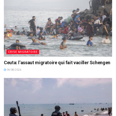
CRISE MIGRATOIRE
Ceuta: l’assaut migratoire qui fait vaciller Schengen
04/08/2026