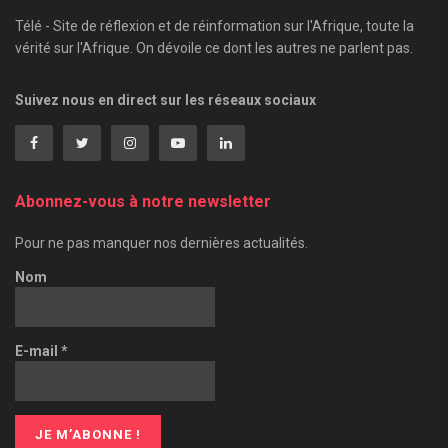
Télé - Site de réflexion et de réinformation sur l'Afrique, toute la
vérité sur l'Afrique. On dévoile ce dont les autres ne parlent pas.
Suivez nous en direct sur les réseaux sociaux
Abonnez-vous à notre newsletter
Pour ne pas manquer nos dernières actualités.
Nom
E-mail
*