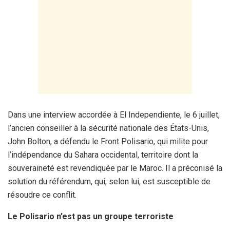
Dans une interview accordée à El Independiente, le 6 juillet,
l’ancien conseiller à la sécurité nationale des États-Unis,
John Bolton, a défendu le Front Polisario, qui milite pour
l’indépendance du Sahara occidental, territoire dont la
souveraineté est revendiquée par le Maroc. Il a préconisé la
solution du référendum, qui, selon lui, est susceptible de
résoudre ce conflit.
Le Polisario n’est pas un groupe terroriste