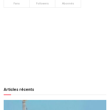
Fans
Followers
Abonnés
Articles récents