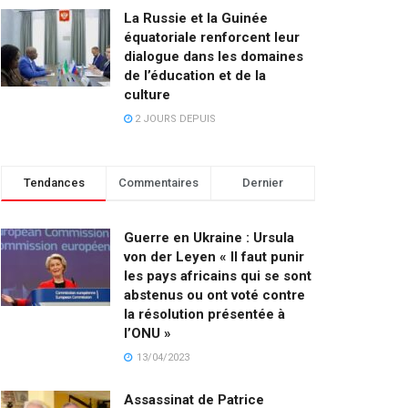
La Russie et la Guinée
équatoriale renforcent leur
dialogue dans les domaines
de l’éducation et de la
culture
2 JOURS DEPUIS
Tendances
Commentaires
Dernier
Guerre en Ukraine : Ursula
von der Leyen « Il faut punir
les pays africains qui se sont
abstenus ou ont voté contre
la résolution présentée à
l’ONU »
13/04/2023
Assassinat de Patrice