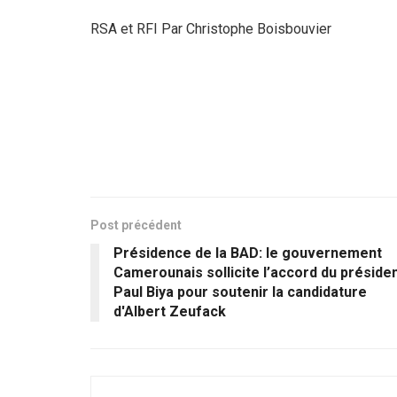
RSA et RFI Par Christophe Boisbouvier
Post précédent
Présidence de la BAD: le gouvernement
Camerounais sollicite l’accord du préside
Paul Biya pour soutenir la candidature
d'Albert Zeufack