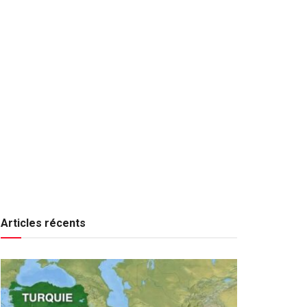
Articles récents