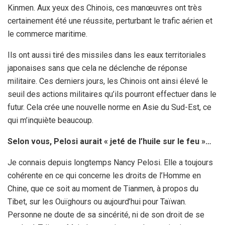
Kinmen. Aux yeux des Chinois, ces manœuvres ont très
certainement été une réussite, perturbant le trafic aérien et
le commerce maritime.
Ils ont aussi tiré des missiles dans les eaux territoriales
japonaises sans que cela ne déclenche de réponse
militaire. Ces derniers jours, les Chinois ont ainsi élevé le
seuil des actions militaires qu’ils pourront effectuer dans le
futur. Cela crée une nouvelle norme en Asie du Sud-Est, ce
qui m’inquiète beaucoup.
Selon vous, Pelosi aurait « jeté de l’huile sur le feu »…
Je connais depuis longtemps Nancy Pelosi. Elle a toujours
cohérente en ce qui concerne les droits de l’Homme en
Chine, que ce soit au moment de Tianmen, à propos du
Tibet, sur les Ouïghours ou aujourd’hui pour Taïwan.
Personne ne doute de sa sincérité, ni de son droit de se