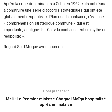
Après la crise des missiles à Cuba en 1962, « ils ont réussi
à construire une série d’accords stratégiques qui ont été
globalement respectés ». Plus que la confiance, c’est une
« compréhension stratégique commune » qui est
importante, souligne-t-il. Car « la confiance est un mythe en
realpolitik ».
Regard Sur l’Afrique avec sources
Post précédent
Mali : Le Premier ministre Choguel Maïga hospitalisé
après un malaise