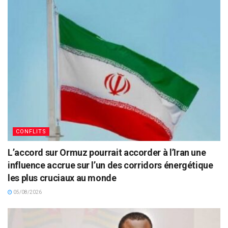
CONFLITS
L’accord sur Ormuz pourrait accorder à l’Iran une
influence accrue sur l’un des corridors énergétique
les plus cruciaux au monde
05/08/2026