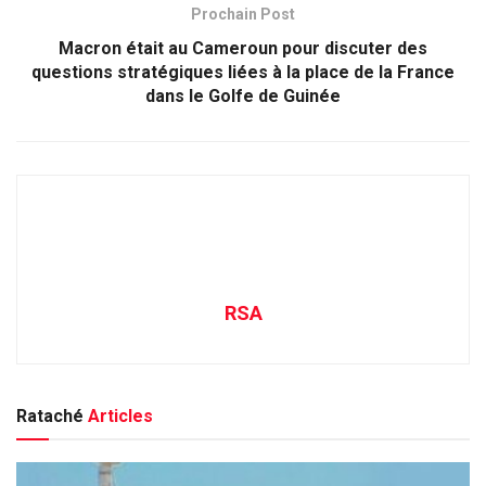
Prochain Post
Macron était au Cameroun pour discuter des
questions stratégiques liées à la place de la France
dans le Golfe de Guinée
RSA
Rataché
Articles