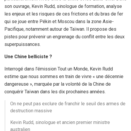
son ouvrage, Kevin Rudd, sinologue de formation, analyse
les enjeux et les risques de ces frictions et du bras de fer
qui se joue entre Pékin et Moscou dans la zone Asie-
Pacifique, notamment autour de Taïwan. Il propose des
pistes pour prévenir un engrenage du conflit entre les deux
superpuissances.
Une Chine belliciste ?
Interrogé dans l’émission Tout un Monde, Kevin Rudd
estime que nous sommes en train de vivre « une décennie
dangereuse », marquée par la volonté de la Chine de
conquérir Taïwan dans les dix prochaines années.
On ne peut pas exclure de franchir le seuil des armes de
destruction massive
Kevin Rudd, sinologue et ancien premier ministre
australien