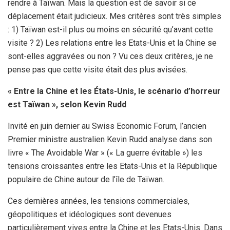
rendre à Taïwan. Mais la question est de savoir si ce
déplacement était judicieux. Mes critères sont très simples
: 1) Taïwan est-il plus ou moins en sécurité qu’avant cette
visite ? 2) Les relations entre les Etats-Unis et la Chine se
sont-elles aggravées ou non ? Vu ces deux critères, je ne
pense pas que cette visite était des plus avisées.
« Entre la Chine et les États-Unis, le scénario d’horreur
est Taïwan », selon Kevin Rudd
Invité en juin dernier au Swiss Economic Forum, l’ancien
Premier ministre australien Kevin Rudd analyse dans son
livre « The Avoidable War » (« La guerre évitable ») les
tensions croissantes entre les Etats-Unis et la République
populaire de Chine autour de l’île de Taïwan.
Ces dernières années, les tensions commerciales,
géopolitiques et idéologiques sont devenues
particulièrement vives entre la Chine et les Etats-Unis. Dans