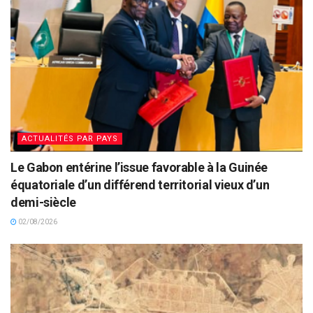
ACTUALITÉS PAR PAYS
Le Gabon entérine l’issue favorable à la Guinée
équatoriale d’un différend territorial vieux d’un
demi-siècle
02/08/2026