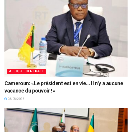
AFRIQUE CENTRALE
Cameroun: «Le président est en vie… Il n’y a aucune
vacance du pouvoir !»
03/08/2026