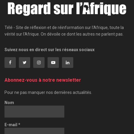
Télé - Site de réflexion et de réinformation sur l'Afrique, toute la
vérité sur l'Afrique. On dévoile ce dont les autres ne parlent pas.
Suivez nous en direct sur les réseaux sociaux
Abonnez-vous à notre newsletter
Pour ne pas manquer nos dernières actualités.
Nom
E-mail
*