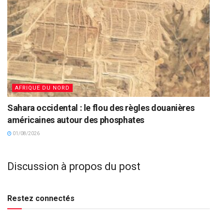
AFRIQUE DU NORD
Sahara occidental : le flou des règles douanières
américaines autour des phosphates
01/08/2026
Discussion à propos du post
Restez connectés