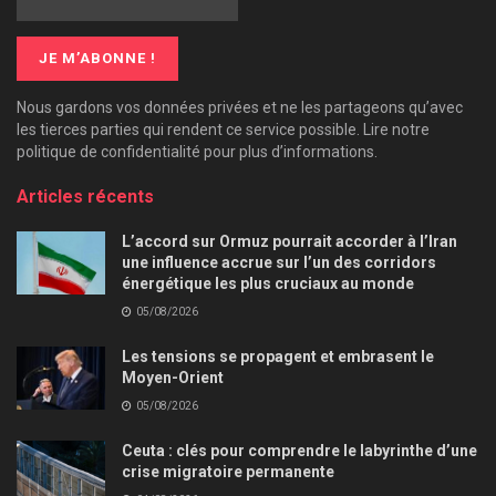
Nous gardons vos données privées et ne les partageons qu’avec
les tierces parties qui rendent ce service possible. Lire notre
politique de confidentialité pour plus d’informations.
Articles récents
L’accord sur Ormuz pourrait accorder à l’Iran
une influence accrue sur l’un des corridors
énergétique les plus cruciaux au monde
05/08/2026
Les tensions se propagent et embrasent le
Moyen-Orient
05/08/2026
Ceuta : clés pour comprendre le labyrinthe d’une
crise migratoire permanente