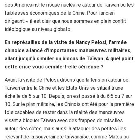
des Américains, le risque nucléaire autour de Taïwan ou les
faiblesses économiques de la Chine. Pour l’ancien
dirigeant, « il est clair que nous sommes en plein conflit
idéologique au niveau global ».
En représailles de la visite de Nancy Pelosi, l’armée
chinoise a lancé d’importantes manœuvres militaires,
allant jusqu’à simuler un blocus de Taïwan. A quel point
cette crise vous semble-t-elle sérieuse ?
Avant la visite de Pelosi, disons que la tension autour de
Taïwan entre la Chine et les Etats-Unis se situait à une
échelle de 5 sur 10. Depuis, on est passé à du 6,5 ou 7 sur
10. Sur le plan militaire, les Chinois ont été pour la première
fois capables de tester dans la réalité des manœuvres
visant à bloquer Taïwan avec des frappes de missiles
autour des côtes, mais aussi à attaquer des petites îles
relevant de la souveraineté taïwanaise, comme Matsu ou