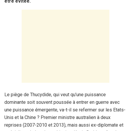
être évitée.
Le piège de Thucydide, qui veut qu’une puissance
dominante soit souvent poussée à entrer en guerre avec
une puissance émergente, va-t-il se refermer sur les Etats-
Unis et la Chine ? Premier ministre australien à deux
reprises (2007-2010 et 2013), mais aussi ex-diplomate et