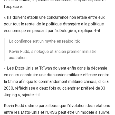
l’espace ».
« Ils doivent établir une concurrence non létale entre eux
pour tout le reste, de la politique étrangère à la politique
économique en passant par l’idéologie », explique-t-il.
La confiance est un mythe en realpolitik
Kevin Rudd, sinologue et ancien premier ministre
australien
« Les États-Unis et Taïwan doivent enfin dans la décennie
en cours construire une dissuasion militaire efficace contre
la Chine afin que le commandement militaire chinois, d’ici à
2030, réfléchisse à deux fois au calendrier préféré de Xi
Jinping », rajoute-t-il.
Kevin Rudd estime par ailleurs que l’évolution des relations
entre les Etats-Unis et l’URSS peut être un modèle à suivre.