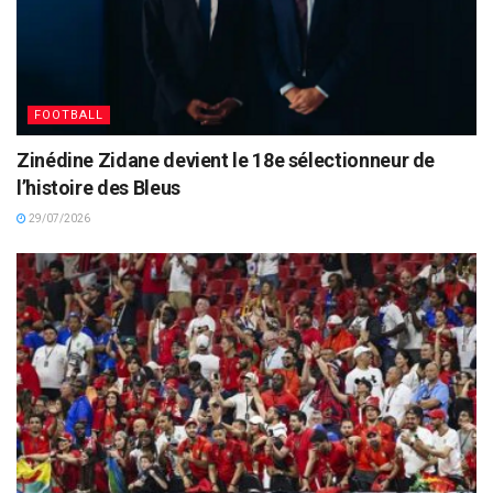
FOOTBALL
Zinédine Zidane devient le 18e sélectionneur de
l’histoire des Bleus
29/07/2026