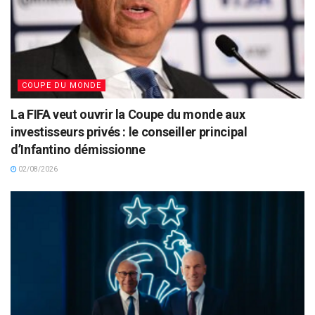
COUPE DU MONDE
La FIFA veut ouvrir la Coupe du monde aux
investisseurs privés : le conseiller principal
d’Infantino démissionne
02/08/2026