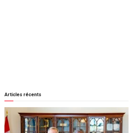
Articles récents