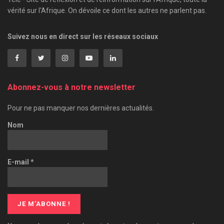
vérité sur l'Afrique. On dévoile ce dont les autres ne parlent pas.
Suivez nous en direct sur les réseaux sociaux
Abonnez-vous à notre newsletter
Pour ne pas manquer nos dernières actualités.
Nom
E-mail
*