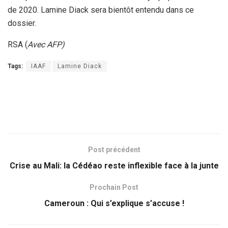
de 2020. Lamine Diack sera bientôt entendu dans ce
dossier.
RSA (
Avec AFP)
Tags:
IAAF
Lamine Diack
Post précédent
Crise au Mali: la Cédéao reste inflexible face à la junte
Prochain Post
Cameroun : Qui s’explique s’accuse !