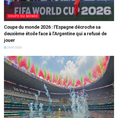
COUPE DU MONDE
Coupe du monde 2026 : l’Espagne décroche sa
deuxième étoile face à l’Argentine qui a refusé de
jouer
20/07/2026