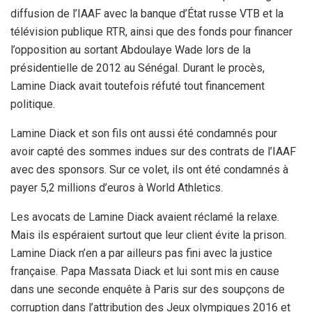
diffusion de l’IAAF avec la banque d’État russe VTB et la
télévision publique RTR, ainsi que des fonds pour financer
l’opposition au sortant Abdoulaye Wade lors de la
présidentielle de 2012 au Sénégal. Durant le procès,
Lamine Diack avait toutefois réfuté tout financement
politique.
Lamine Diack et son fils ont aussi été condamnés pour
avoir capté des sommes indues sur des contrats de l’IAAF
avec des sponsors. Sur ce volet, ils ont été condamnés à
payer 5,2 millions d’euros à World Athletics.
Les avocats de Lamine Diack avaient réclamé la relaxe.
Mais ils espéraient surtout que leur client évite la prison.
Lamine Diack n’en a par ailleurs pas fini avec la justice
française. Papa Massata Diack et lui sont mis en cause
dans une seconde enquête à Paris sur des soupçons de
corruption dans l’attribution des Jeux olympiques 2016 et