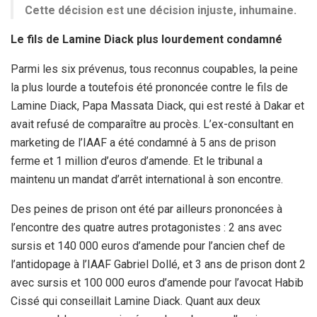
Cette décision est une décision injuste, inhumaine.
Le fils de Lamine Diack plus lourdement condamné
Parmi les six prévenus, tous reconnus coupables, la peine
la plus lourde a toutefois été prononcée contre le fils de
Lamine Diack, Papa Massata Diack, qui est resté à Dakar et
avait refusé de comparaître au procès. L’ex-consultant en
marketing de l’IAAF a été condamné à 5 ans de prison
ferme et 1 million d’euros d’amende. Et le tribunal a
maintenu un mandat d’arrêt international à son encontre.
Des peines de prison ont été par ailleurs prononcées à
l’encontre des quatre autres protagonistes : 2 ans avec
sursis et 140 000 euros d’amende pour l’ancien chef de
l’antidopage à l’IAAF Gabriel Dollé, et 3 ans de prison dont 2
avec sursis et 100 000 euros d’amende pour l’avocat Habib
Cissé qui conseillait Lamine Diack. Quant aux deux