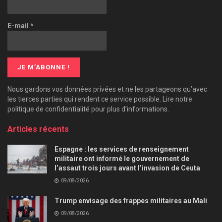
E-mail
*
Nous gardons vos données privées et ne les partageons qu’avec
les tierces parties qui rendent ce service possible. Lire notre
politique de confidentialité pour plus d’informations.
Articles récents
Espagne : les services de renseignement
militaire ont informé le gouvernement de
l’assaut trois jours avant l’invasion de Ceuta
09/08/2026
Trump envisage des frappes militaires au Mali
09/08/2026