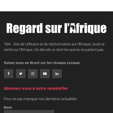
Télé - Site de réflexion et de réinformation sur l'Afrique, toute la
vérité sur l'Afrique. On dévoile ce dont les autres ne parlent pas.
Suivez nous en direct sur les réseaux sociaux
Abonnez-vous à notre newsletter
Pour ne pas manquer nos dernières actualités.
Nom