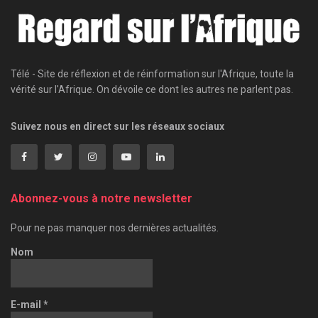
Télé - Site de réflexion et de réinformation sur l'Afrique, toute la
vérité sur l'Afrique. On dévoile ce dont les autres ne parlent pas.
Suivez nous en direct sur les réseaux sociaux
Abonnez-vous à notre newsletter
Pour ne pas manquer nos dernières actualités.
Nom
E-mail
*