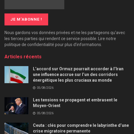
Nous gardons vos données privées et ne les partageons qu’avec
les tierces parties qui rendent ce service possible. Lire notre
politique de confidentialité pour plus d’informations.
Articles récents
L’accord sur Ormuz pourrait accorder à l’Iran
une influence accrue sur l’un des corridors
énergétique les plus cruciaux au monde
05/08/2026
Les tensions se propagent et embrasent le
Moyen-Orient
05/08/2026
Ceuta : clés pour comprendre le labyrinthe d’une
crise migratoire permanente