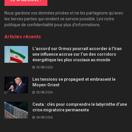
Nous gardons vos données privées et ne les partageons qu’avec
les tierces parties qui rendent ce service possible. Lire notre
politique de confidentialité pour plus d’informations.
Articles récents
L’accord sur Ormuz pourrait accorder à l’Iran
une influence accrue sur l’un des corridors
énergétique les plus cruciaux au monde
05/08/2026
Les tensions se propagent et embrasent le
Moyen-Orient
05/08/2026
Ceuta : clés pour comprendre le labyrinthe d’une
crise migratoire permanente
04/08/2026