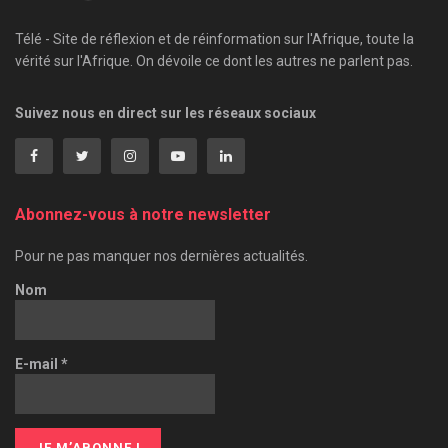
Télé - Site de réflexion et de réinformation sur l'Afrique, toute la
vérité sur l'Afrique. On dévoile ce dont les autres ne parlent pas.
Suivez nous en direct sur les réseaux sociaux
Abonnez-vous à notre newsletter
Pour ne pas manquer nos dernières actualités.
Nom
E-mail
*