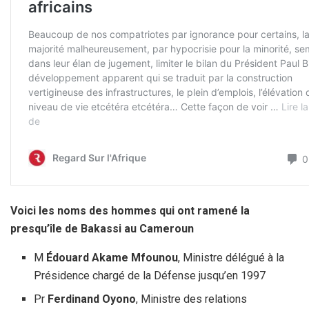
Voici les noms des hommes qui ont ramené la
presqu’île de Bakassi au Cameroun
M
Édouard Akame Mfounou
, Ministre délégué à la
Présidence chargé de la Défense jusqu’en 1997
Pr
Ferdinand Oyono
, Ministre des relations