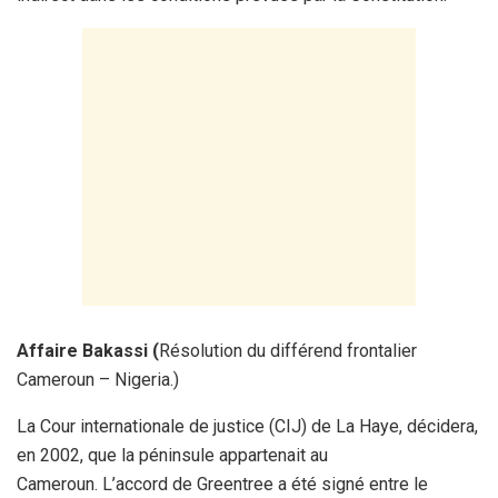
Affaire Bakassi (
Résolution du différend frontalier
Cameroun – Nigeria.)
La Cour internationale de justice (CIJ) de La Haye, décidera,
en 2002, que la péninsule appartenait au
Cameroun. L’accord de Greentree a été signé entre le