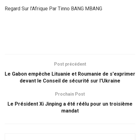
Regard Sur l’Afrique Par Tinno BANG MBANG
Post précédent
Le Gabon empêche Lituanie et Roumanie de s'exprimer
devant le Conseil de sécurité sur l'Ukraine
Prochain Post
Le Président Xi Jinping a été réélu pour un troisième
mandat