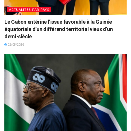
ACTUALITÉS PAR PAYS
Le Gabon entérine l’issue favorable à la Guinée
équatoriale d’un différend territorial vieux d’un
demi-siècle
02/08/2026