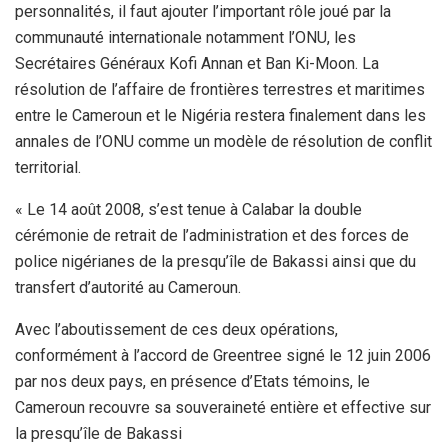
personnalités, il faut ajouter l’important rôle joué par la
communauté internationale notamment l’ONU, les
Secrétaires Généraux Kofi Annan et Ban Ki-Moon. La
résolution de l’affaire de frontières terrestres et maritimes
entre le Cameroun et le Nigéria restera finalement dans les
annales de l’ONU comme un modèle de résolution de conflit
territorial.
« Le 14 août 2008, s’est tenue à Calabar la double
cérémonie de retrait de l’administration et des forces de
police nigérianes de la presqu’île de Bakassi ainsi que du
transfert d’autorité au Cameroun.
Avec l’aboutissement de ces deux opérations,
conformément à l’accord de Greentree signé le 12 juin 2006
par nos deux pays, en présence d’Etats témoins, le
Cameroun recouvre sa souveraineté entière et effective sur
la presqu’île de Bakassi