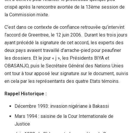
crispé après la rencontre avortée de la 13ème session de
la Commission mixte.
C’est dans ce contexte de confiance retrouvée qu’intervint
l’accord de Greentree, le 12 juin 2006. Durant les trois jours
ayant précédé la signature de cet accord, les experts des
deux pays avaient travaillé d’arrache-pied pour peaufiner
les dossiers. Et le jour « j », les Présidents BIYA et
OBASANJO, puis le Secrétaire Général des Nations Unies
ont tour à tour apposé leur signature sur le document, suivis
en cela par les représentants des quatre Etats témoins.
Rappel Historique :
Décembre 1993: invasion nigériane à Bakassi
Mars 1994 : saisine de la Cour Internationale de
Justice