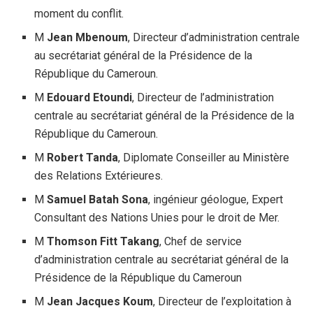
moment du conflit.
M
Jean Mbenoum
, Directeur d’administration centrale
au secrétariat général de la Présidence de la
République du Cameroun.
M
Edouard Etoundi
, Directeur de l’administration
centrale au secrétariat général de la Présidence de la
République du Cameroun.
M
Robert Tanda
, Diplomate Conseiller au Ministère
des Relations Extérieures.
M
Samuel Batah Sona
, ingénieur géologue, Expert
Consultant des Nations Unies pour le droit de Mer.
M
Thomson Fitt Takang
, Chef de service
d’administration centrale au secrétariat général de la
Présidence de la République du Cameroun
M
Jean Jacques Koum
, Directeur de l’exploitation à