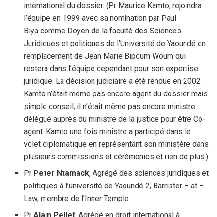
international du dossier. (Pr Maurice Kamto, rejoindra
l’équipe en 1999 avec sa nomination par Paul
Biya comme Doyen de la faculté des Sciences
Juridiques et politiques de l’Université de Yaoundé en
remplacement de Jean Marie Bipoum Woum qui
restera dans l’équipe cependant pour son expertise
juridique. La décision judiciaire a été rendue en 2002,
Kamto n’était même pas encore agent du dossier mais
simple conseil, il n’était même pas encore ministre
délégué auprès du ministre de la justice pour être Co-
agent. Kamto une fois ministre a participé dans le
volet diplomatique en représentant son ministère dans
plusieurs commissions et cérémonies et rien de plus.)
Pr
Peter Ntamack
, Agrégé des sciences juridiques et
politiques à l’université de Yaoundé 2, Barrister – at –
Law, membre de l’Inner Temple
Pr
Alain Pellet
, Agrégé en droit international à