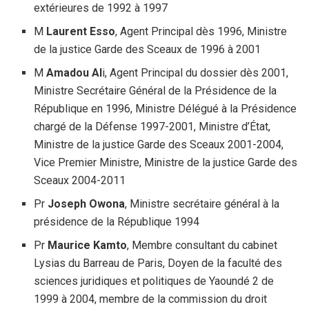
extérieures de 1992 à 1997
M
Laurent Esso
, Agent Principal dès 1996, Ministre
de la justice Garde des Sceaux de 1996 à 2001
M
Amadou Al
i, Agent Principal du dossier dès 2001,
Ministre Secrétaire Général de la Présidence de la
République en 1996, Ministre Délégué à la Présidence
chargé de la Défense 1997-2001, Ministre d’État,
Ministre de la justice Garde des Sceaux 2001-2004,
Vice Premier Ministre, Ministre de la justice Garde des
Sceaux 2004-2011
Pr
Joseph Owona
, Ministre secrétaire général à la
présidence de la République 1994
Pr
Maurice Kamto
, Membre consultant du cabinet
Lysias du Barreau de Paris, Doyen de la faculté des
sciences juridiques et politiques de Yaoundé 2 de
1999 à 2004, membre de la commission du droit