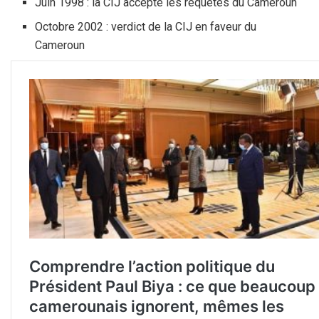
Juin 1998 : la CIJ accepte les requêtes du Cameroun
Octobre 2002 : verdict de la CIJ en faveur du
Cameroun