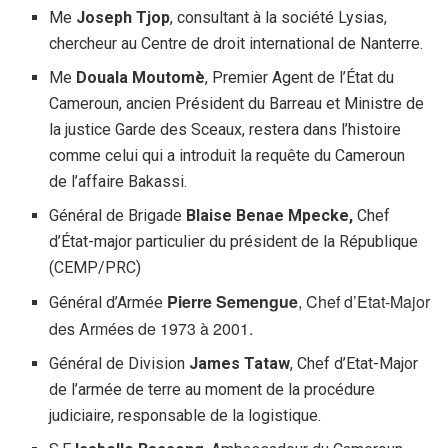
Me
Joseph Tjop
, consultant à la société Lysias,
chercheur au Centre de droit international de Nanterre.
Me
Douala Moutomè
, Premier Agent de l’État du
Cameroun, ancien Président du Barreau et Ministre de
la justice Garde des Sceaux, restera dans l’histoire
comme celui qui a introduit la requête du Cameroun
de l’affaire Bakassi.
Général de Brigade
Blaise Benae Mpecke,
Chef
d’État-major particulier du président de la République
(CEMP/PRC)
Pierre Semengue
, Chef d’Etat-Major
Général d’Armée
des Armées de 1973 à 2001.
Général de Division
James Tataw
, Chef d’Etat-Major
de l’armée de terre au moment de la procédure
judiciaire, responsable de la logistique.