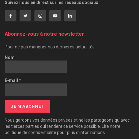
Suivez nous en direct sur les réseaux sociaux
Abonnez-vous à notre newsletter
Pour ne pas manquer nos dernières actualités.
Nom
E-mail
*
Nous gardons vos données privées et ne les partageons qu’avec
les tierces parties qui rendent ce service possible. Lire notre
politique de confidentialité pour plus d’informations.