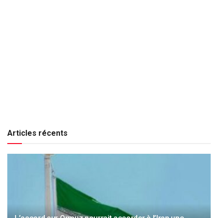
Articles récents