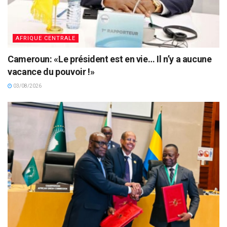
AFRIQUE CENTRALE
Cameroun: «Le président est en vie… Il n’y a aucune
vacance du pouvoir !»
03/08/2026