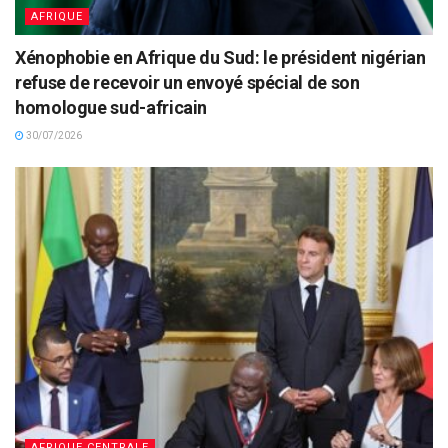
AFRIQUE
Xénophobie en Afrique du Sud: le président nigérian
refuse de recevoir un envoyé spécial de son
homologue sud-africain
30/07/2026
AFRIQUE CENTRALE